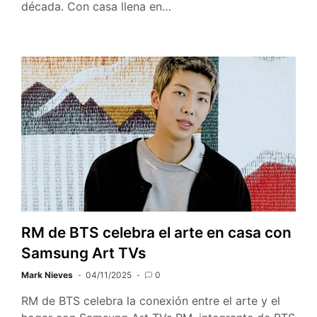
década. Con casa llena en…
RM de BTS celebra el arte en casa con
Samsung Art TVs
Mark Nieves
04/11/2025
0
RM de BTS celebra la conexión entre el arte y el