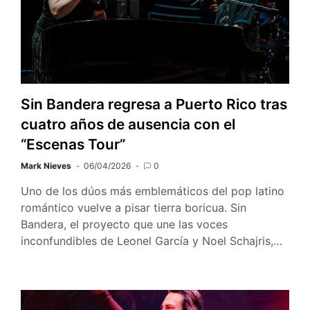
Sin Bandera regresa a Puerto Rico tras
cuatro años de ausencia con el
“Escenas Tour”
Mark Nieves
06/04/2026
0
Uno de los dúos más emblemáticos del pop latino
romántico vuelve a pisar tierra boricua. Sin
Bandera, el proyecto que une las voces
inconfundibles de Leonel García y Noel Schajris,…