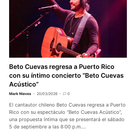
Beto Cuevas regresa a Puerto Rico
con su íntimo concierto “Beto Cuevas
Acústico”
Mark Nieves
20/03/2026
0
El cantautor chileno Beto Cuevas regresa a Puerto
Rico con su espectáculo “Beto Cuevas Acústico”,
una propuesta íntima que se presentará el sábado
5 de septiembre a las 8:00 p.m.…