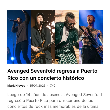
Avenged Sevenfold regresa a Puerto
Rico con un concierto histórico
Mark Nieves
15/01/2026
0
Luego de 14 años de ausencia, Avenged Sevenfold
regresó a Puerto Rico para ofrecer uno de los
conciertos de rock más memorables de la última