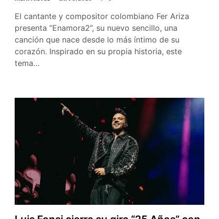
El cantante y compositor colombiano Fer Ariza
presenta “Enamora2”, su nuevo sencillo, una
canción que nace desde lo más íntimo de su
corazón. Inspirado en su propia historia, este
tema…