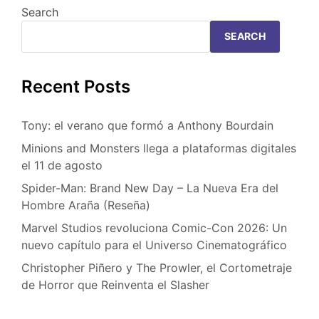
Search
SEARCH
Recent Posts
Tony: el verano que formó a Anthony Bourdain
Minions and Monsters llega a plataformas digitales
el 11 de agosto
Spider-Man: Brand New Day – La Nueva Era del
Hombre Araña (Reseña)
Marvel Studios revoluciona Comic-Con 2026: Un
nuevo capítulo para el Universo Cinematográfico
Christopher Piñero y The Prowler, el Cortometraje
de Horror que Reinventa el Slasher