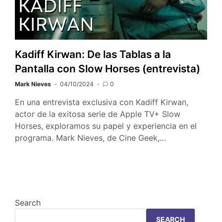
Kadiff Kirwan: De las Tablas a la
Pantalla con Slow Horses (entrevista)
Mark Nieves
04/10/2024
0
En una entrevista exclusiva con Kadiff Kirwan,
actor de la exitosa serie de Apple TV+ Slow
Horses, exploramos su papel y experiencia en el
programa. Mark Nieves, de Cine Geek,…
Search
SEARCH