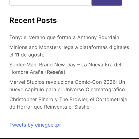
Recent Posts
Tony: el verano que formó a Anthony Bourdain
Minions and Monsters llega a plataformas digitales
el 11 de agosto
Spider-Man: Brand New Day – La Nueva Era del
Hombre Araña (Reseña)
Marvel Studios revoluciona Comic-Con 2026: Un
nuevo capítulo para el Universo Cinematográfico
Christopher Piñero y The Prowler, el Cortometraje
de Horror que Reinventa el Slasher
Tweets by cinegeekpr