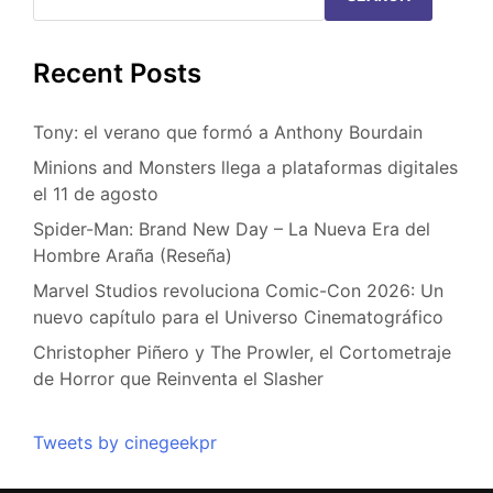
Recent Posts
Tony: el verano que formó a Anthony Bourdain
Minions and Monsters llega a plataformas digitales
el 11 de agosto
Spider-Man: Brand New Day – La Nueva Era del
Hombre Araña (Reseña)
Marvel Studios revoluciona Comic-Con 2026: Un
nuevo capítulo para el Universo Cinematográfico
Christopher Piñero y The Prowler, el Cortometraje
de Horror que Reinventa el Slasher
Tweets by cinegeekpr