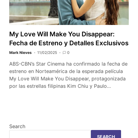
My Love Will Make You Disappear:
Fecha de Estreno y Detalles Exclusivos
Mark Nieves
11/02/2025
0
ABS-CBN’s Star Cinema ha confirmado la fecha de
estreno en Norteamérica de la esperada película
My Love Will Make You Disappear, protagonizada
por las estrellas filipinas Kim Chiu y Paulo…
Search
SEARCH