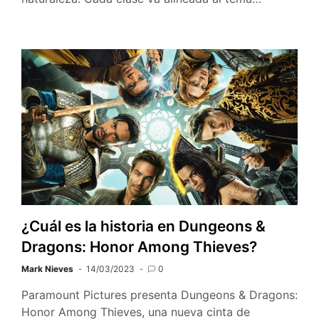
¿Cuál es la historia en Dungeons &
Dragons: Honor Among Thieves?
Mark Nieves
14/03/2023
0
Paramount Pictures presenta Dungeons & Dragons:
Honor Among Thieves, una nueva cinta de