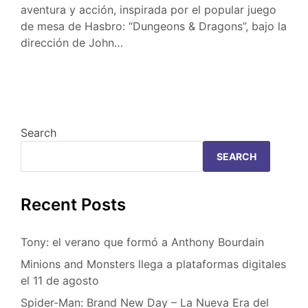
aventura y acción, inspirada por el popular juego
de mesa de Hasbro: “Dungeons & Dragons”, bajo la
dirección de John…
Search
SEARCH
Recent Posts
Tony: el verano que formó a Anthony Bourdain
Minions and Monsters llega a plataformas digitales
el 11 de agosto
Spider-Man: Brand New Day – La Nueva Era del