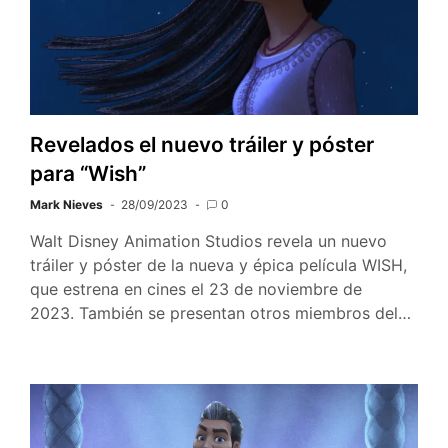
Revelados el nuevo tráiler y póster
para “Wish”
Mark Nieves
28/09/2023
0
Walt Disney Animation Studios revela un nuevo
tráiler y póster de la nueva y épica película WISH,
que estrena en cines el 23 de noviembre de
2023. También se presentan otros miembros del…