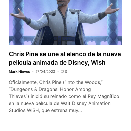
Chris Pine se une al elenco de la nueva
película animada de Disney, Wish
Mark Nieves
27/04/2023
0
Oficialmente, Chris Pine (“Into the Woods,”
“Dungeons & Dragons: Honor Among
Thieves”) inició su reinado como el Rey Magnífico
en la nueva película de Walt Disney Animation
Studios WISH, que estrena muy…