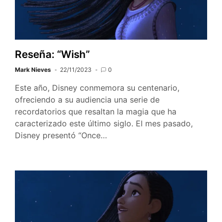
Reseña: “Wish”
Mark Nieves
22/11/2023
0
Este año, Disney conmemora su centenario,
ofreciendo a su audiencia una serie de
recordatorios que resaltan la magia que ha
caracterizado este último siglo. El mes pasado,
Disney presentó “Once…