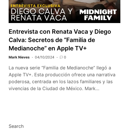
Entrevista con Renata Vaca y Diego
Calva: Secretos de “Familia de
Medianoche” en Apple TV+
Mark Nieves
04/10/2024
0
La nueva serie “Familia de Medianoche“ llegó a
Apple TV+. Esta producción ofrece una narrativa
poderosa, centrada en los lazos familiares y las
vivencias de la Ciudad de México. Mark…
Search