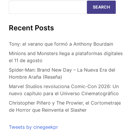
SEARCH
Recent Posts
Tony: el verano que formó a Anthony Bourdain
Minions and Monsters llega a plataformas digitales
el 11 de agosto
Spider-Man: Brand New Day – La Nueva Era del
Hombre Araña (Reseña)
Marvel Studios revoluciona Comic-Con 2026: Un
nuevo capítulo para el Universo Cinematográfico
Christopher Piñero y The Prowler, el Cortometraje
de Horror que Reinventa el Slasher
Tweets by cinegeekpr