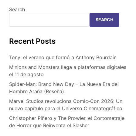
Search
SEARCH
Recent Posts
Tony: el verano que formó a Anthony Bourdain
Minions and Monsters llega a plataformas digitales
el 11 de agosto
Spider-Man: Brand New Day – La Nueva Era del
Hombre Araña (Reseña)
Marvel Studios revoluciona Comic-Con 2026: Un
nuevo capítulo para el Universo Cinematográfico
Christopher Piñero y The Prowler, el Cortometraje
de Horror que Reinventa el Slasher