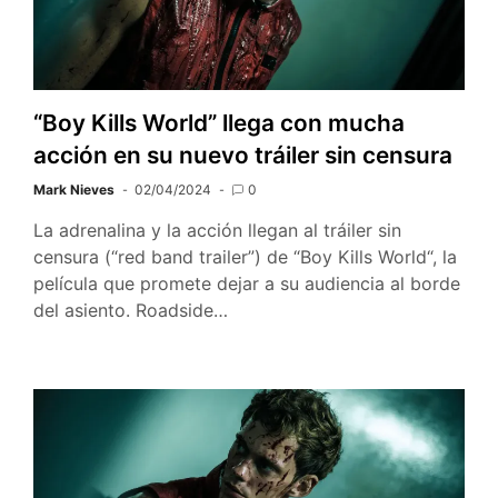
“Boy Kills World” llega con mucha
acción en su nuevo tráiler sin censura
Mark Nieves
02/04/2024
0
La adrenalina y la acción llegan al tráiler sin
censura (“red band trailer”) de “Boy Kills World“, la
película que promete dejar a su audiencia al borde
del asiento. Roadside…