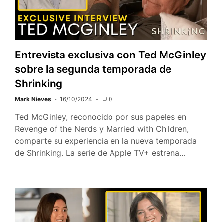
Entrevista exclusiva con Ted McGinley
sobre la segunda temporada de
Shrinking
Mark Nieves
16/10/2024
0
Ted McGinley, reconocido por sus papeles en
Revenge of the Nerds y Married with Children,
comparte su experiencia en la nueva temporada
de Shrinking. La serie de Apple TV+ estrena…