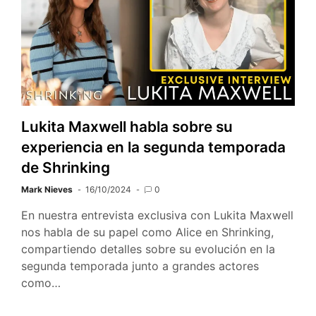
Lukita Maxwell habla sobre su
experiencia en la segunda temporada
de Shrinking
Mark Nieves
16/10/2024
0
En nuestra entrevista exclusiva con Lukita Maxwell
nos habla de su papel como Alice en Shrinking,
compartiendo detalles sobre su evolución en la
segunda temporada junto a grandes actores
como…