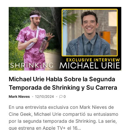
Michael Urie Habla Sobre la Segunda
Temporada de Shrinking y Su Carrera
Mark Nieves
12/10/2024
0
En una entrevista exclusiva con Mark Nieves de
Cine Geek, Michael Urie compartió su entusiasmo
por la segunda temporada de Shrinking. La serie,
que estrena en Apple TV+ el 16…