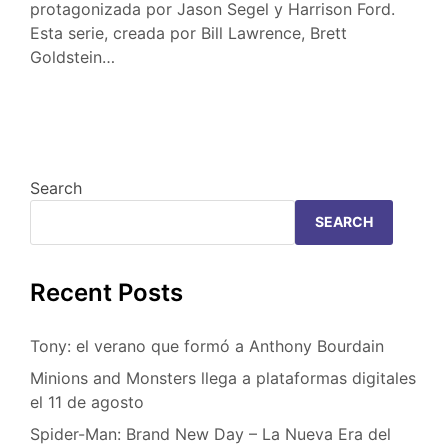
protagonizada por Jason Segel y Harrison Ford.
Esta serie, creada por Bill Lawrence, Brett
Goldstein…
Search
SEARCH
Recent Posts
Tony: el verano que formó a Anthony Bourdain
Minions and Monsters llega a plataformas digitales
el 11 de agosto
Spider-Man: Brand New Day – La Nueva Era del