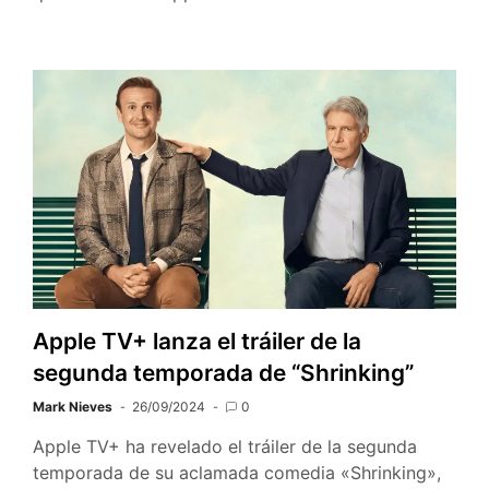
Apple TV+ lanza el tráiler de la
segunda temporada de “Shrinking”
Mark Nieves
26/09/2024
0
Apple TV+ ha revelado el tráiler de la segunda
temporada de su aclamada comedia «Shrinking»,