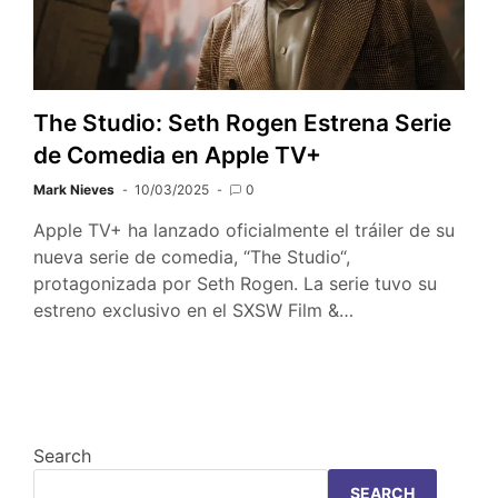
The Studio: Seth Rogen Estrena Serie
de Comedia en Apple TV+
Mark Nieves
10/03/2025
0
Apple TV+ ha lanzado oficialmente el tráiler de su
nueva serie de comedia, “The Studio“,
protagonizada por Seth Rogen. La serie tuvo su
estreno exclusivo en el SXSW Film &…
Search
SEARCH