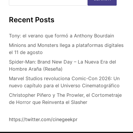
Recent Posts
Tony: el verano que formó a Anthony Bourdain
Minions and Monsters llega a plataformas digitales
el 11 de agosto
Spider-Man: Brand New Day – La Nueva Era del
Hombre Araña (Reseña)
Marvel Studios revoluciona Comic-Con 2026: Un
nuevo capítulo para el Universo Cinematográfico
Christopher Piñero y The Prowler, el Cortometraje
de Horror que Reinventa el Slasher
https://twitter.com/cinegeekpr