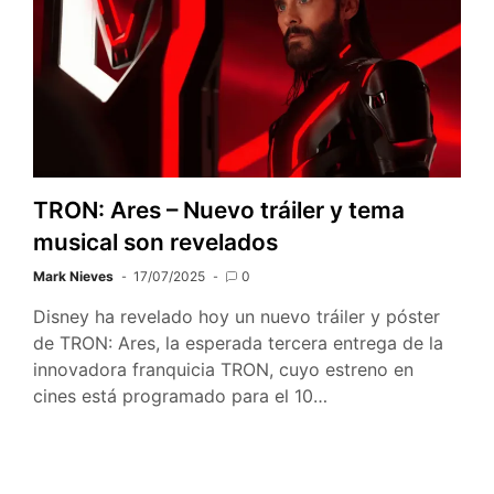
TRON: Ares – Nuevo tráiler y tema
musical son revelados
Mark Nieves
17/07/2025
0
Disney ha revelado hoy un nuevo tráiler y póster
de TRON: Ares, la esperada tercera entrega de la
innovadora franquicia TRON, cuyo estreno en
cines está programado para el 10…