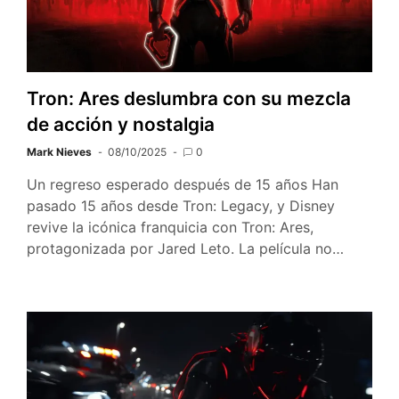
Tron: Ares deslumbra con su mezcla
de acción y nostalgia
Mark Nieves
08/10/2025
0
Un regreso esperado después de 15 años Han
pasado 15 años desde Tron: Legacy, y Disney
revive la icónica franquicia con Tron: Ares,
protagonizada por Jared Leto. La película no…