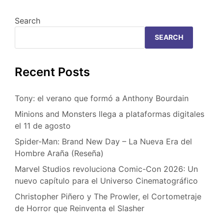
Search
SEARCH
Recent Posts
Tony: el verano que formó a Anthony Bourdain
Minions and Monsters llega a plataformas digitales
el 11 de agosto
Spider-Man: Brand New Day – La Nueva Era del
Hombre Araña (Reseña)
Marvel Studios revoluciona Comic-Con 2026: Un
nuevo capítulo para el Universo Cinematográfico
Christopher Piñero y The Prowler, el Cortometraje
de Horror que Reinventa el Slasher