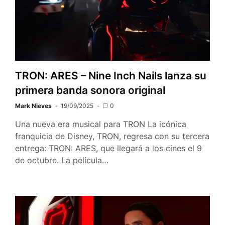
TRON: ARES – Nine Inch Nails lanza su
primera banda sonora original
Mark Nieves
19/09/2025
0
Una nueva era musical para TRON La icónica
franquicia de Disney, TRON, regresa con su tercera
entrega: TRON: ARES, que llegará a los cines el 9
de octubre. La película…