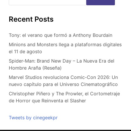
Recent Posts
Tony: el verano que formó a Anthony Bourdain
Minions and Monsters llega a plataformas digitales
el 11 de agosto
Spider-Man: Brand New Day – La Nueva Era del
Hombre Araña (Reseña)
Marvel Studios revoluciona Comic-Con 2026: Un
nuevo capítulo para el Universo Cinematográfico
Christopher Piñero y The Prowler, el Cortometraje
de Horror que Reinventa el Slasher
Tweets by cinegeekpr