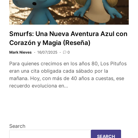
Smurfs: Una Nueva Aventura Azul con
Corazón y Magia (Reseña)
Mark Nieves
16/07/2025
0
Para quienes crecimos en los años 80, Los Pitufos
eran una cita obligada cada sábado por la
mañana. Hoy, con más de 40 años a cuestas, ese
recuerdo evoluciona en…
Search
SEARCH