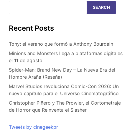
SEARCH
Recent Posts
Tony: el verano que formó a Anthony Bourdain
Minions and Monsters llega a plataformas digitales
el 11 de agosto
Spider-Man: Brand New Day – La Nueva Era del
Hombre Araña (Reseña)
Marvel Studios revoluciona Comic-Con 2026: Un
nuevo capítulo para el Universo Cinematográfico
Christopher Piñero y The Prowler, el Cortometraje
de Horror que Reinventa el Slasher
Tweets by cinegeekpr