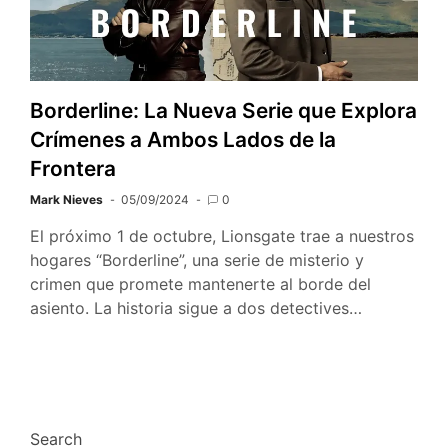
Borderline: La Nueva Serie que Explora
Crímenes a Ambos Lados de la
Frontera
Mark Nieves
05/09/2024
0
El próximo 1 de octubre, Lionsgate trae a nuestros
hogares “Borderline”, una serie de misterio y
crimen que promete mantenerte al borde del
asiento. La historia sigue a dos detectives…
Search