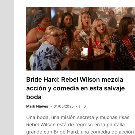
Bride Hard: Rebel Wilson mezcla
acción y comedia en esta salvaje
boda
Mark Nieves
01/05/2025
0
Una boda, una misión secreta y muchas risas
Rebel Wilson está de regreso en la pantalla
grande con Bride Hard, una comedia de acción