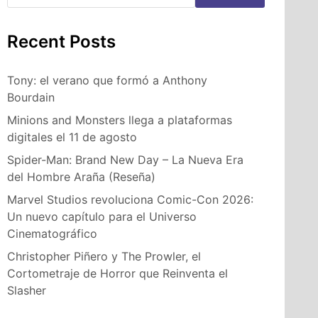
Recent Posts
Tony: el verano que formó a Anthony
Bourdain
Minions and Monsters llega a plataformas
digitales el 11 de agosto
Spider-Man: Brand New Day – La Nueva Era
del Hombre Araña (Reseña)
Marvel Studios revoluciona Comic-Con 2026:
Un nuevo capítulo para el Universo
Cinematográfico
Christopher Piñero y The Prowler, el
Cortometraje de Horror que Reinventa el
Slasher