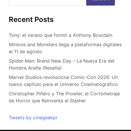
Recent Posts
Tony: el verano que formó a Anthony Bourdain
Minions and Monsters llega a plataformas digitales
el 11 de agosto
Spider-Man: Brand New Day – La Nueva Era del
Hombre Araña (Reseña)
Marvel Studios revoluciona Comic-Con 2026: Un
nuevo capítulo para el Universo Cinematográfico
Christopher Piñero y The Prowler, el Cortometraje
de Horror que Reinventa el Slasher
Tweets by cinegeekpr