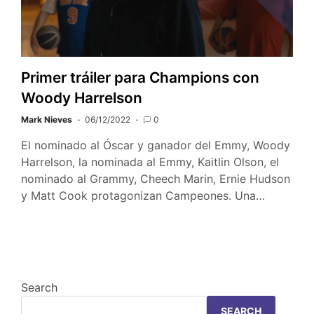
Primer tráiler para Champions con
Woody Harrelson
Mark Nieves
06/12/2022
0
El nominado al Óscar y ganador del Emmy, Woody
Harrelson, la nominada al Emmy, Kaitlin Olson, el
nominado al Grammy, Cheech Marin, Ernie Hudson
y Matt Cook protagonizan Campeones. Una…
Search
SEARCH