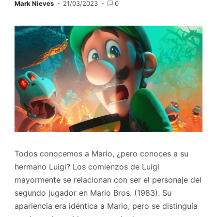
Mark Nieves
21/03/2023
0
Todos conocemos a Mario, ¿pero conoces a su
hermano Luigi? Los comienzos de Luigi
mayormente se relacionan con ser el personaje del
segundo jugador en Mario Bros. (1983). Su
apariencia era idéntica a Mario, pero se distinguía