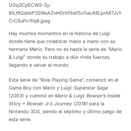
Hay muchos momentos en la historia de Luigi
donde tiene que colaborar mano a mano con su
hermano Mario. Pero no es hasta la serie de “Mario
& Luigi” donde su trabajo a dúo rinde fuerzas,
llegando a salvar el mundo.
Esta serie de “Role Playing Game”, comenzó en el
Game Boy con
Mario y Luigi: Superstar Saga
(2003) y culminó en
Mario & Luigi: Bowser’s Inside
Story + Bowser Jr.’s Journey (2018)
para la
Nintendo 3DS, siendo el séptimo y último juego de
esta serie.