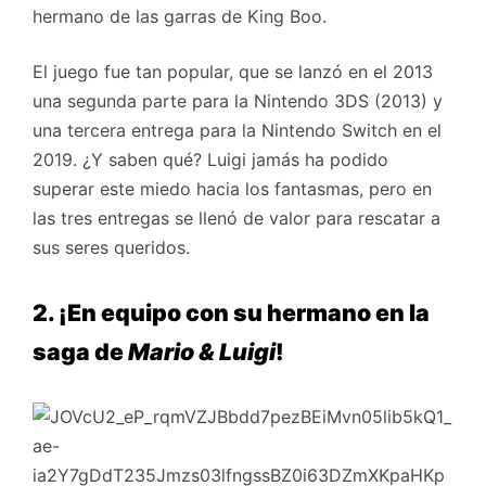
hermano de las garras de King Boo.
El juego fue tan popular, que se lanzó en el 2013
una segunda parte para la Nintendo 3DS (2013) y
una tercera entrega para la Nintendo Switch en el
2019. ¿Y saben qué? Luigi jamás ha podido
superar este miedo hacia los fantasmas, pero en
las tres entregas se llenó de valor para rescatar a
sus seres queridos.
2. ¡En equipo con su hermano en la
saga de
Mario & Luigi
!