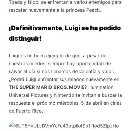
Toads y Nibbi se enfrentan a varios enemigos para
rescatar nuevamente a la princesa Peach.
¡Definitivamente, Luigi se ha podido
distinguir!
Luigi es un buen ejemplo de que, a pesar de
nuestros miedos, siempre hay oportunidad de
salvar el día si nos llenamos de valentía y valor.
¿Podrá Luigi enfrentar sus miedos nuevamente en
THE SUPER MARIO BROS. MOVIE
? Illumination,
Universal Pictures y Nintendo te invitan a buscar la
respuesta el próximo miércoles, 5 de abril en cines
de Puerto Rico.