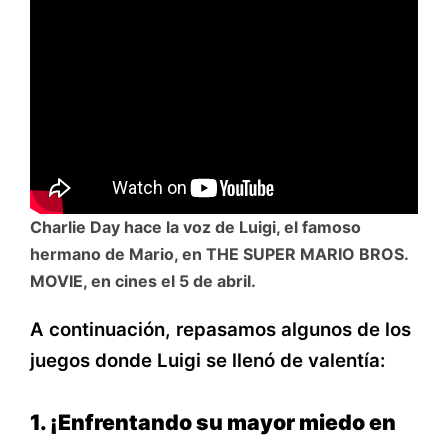
Charlie Day hace la voz de Luigi, el famoso
hermano de Mario, en THE SUPER MARIO BROS.
MOVIE, en cines el 5 de abril.
A continuación, repasamos algunos de los
juegos donde Luigi se llenó de valentía:
1. ¡Enfrentando su mayor miedo en