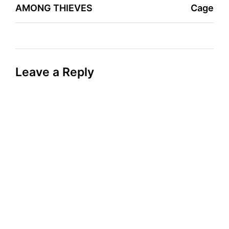
AMONG THIEVES
Cage
Leave a Reply