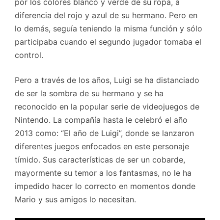
por los colores blanco y verde de su ropa, a
diferencia del rojo y azul de su hermano. Pero en
lo demás, seguía teniendo la misma función y sólo
participaba cuando el segundo jugador tomaba el
control.
Pero a través de los años, Luigi se ha distanciado
de ser la sombra de su hermano y se ha
reconocido en la popular serie de videojuegos de
Nintendo. La compañía hasta le celebró el año
2013 como: “El año de Luigi”, donde se lanzaron
diferentes juegos enfocados en este personaje
tímido. Sus características de ser un cobarde,
mayormente su temor a los fantasmas, no le ha
impedido hacer lo correcto en momentos donde
Mario y sus amigos lo necesitan.