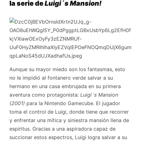
la serie de
Luigi´s Mansion!
Aunque su mayor miedo son los fantasmas, esto
no le impidió al fontanero verde salvar a su
hermano en una casa embrujada en su primera
aventura como protagonista:
Luigi´s Mansion
(2001)
para la Nintendo Gamecube. El jugador
toma el control de Luigi, donde tiene que recorrer
y enfrentar una mítica y siniestra mansión llena de
espíritus. Gracias a una aspiradora capaz de
succionar estos espectros, Luigi logra salvar a su