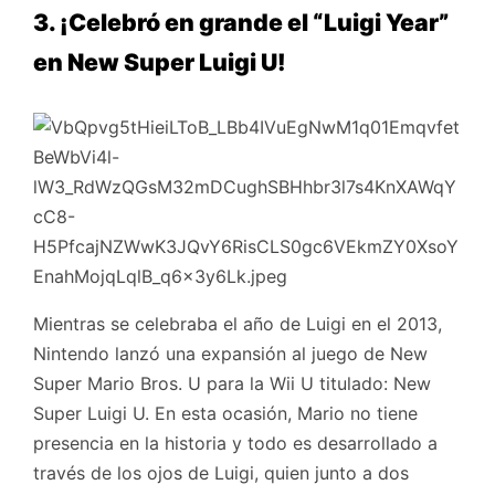
3. ¡Celebró en grande el “Luigi Year”
en New Super Luigi U!
Mientras se celebraba el año de Luigi en el 2013,
Nintendo lanzó una expansión al juego de New
Super Mario Bros. U para la Wii U titulado: New
Super Luigi U. En esta ocasión, Mario no tiene
presencia en la historia y todo es desarrollado a
través de los ojos de Luigi, quien junto a dos