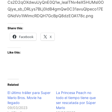
Share this:
Facebook
X
Like this:
Related
El último tráiler para Super
La Princesa Peach no
Mario Bros. Movie ha
todo el tiempo tiene que
llegado
ser rescatada por Súper
09/03/2023
Mario