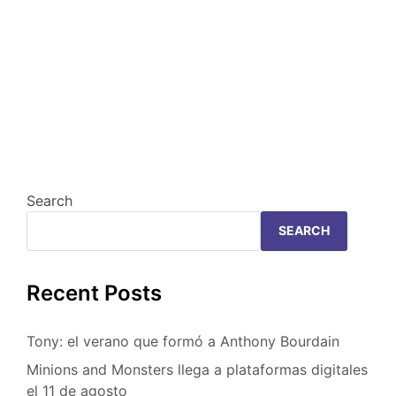
Search
SEARCH
Recent Posts
Tony: el verano que formó a Anthony Bourdain
Minions and Monsters llega a plataformas digitales
el 11 de agosto