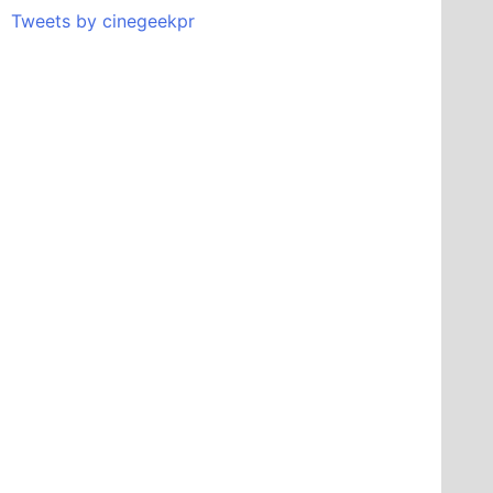
Tweets by cinegeekpr