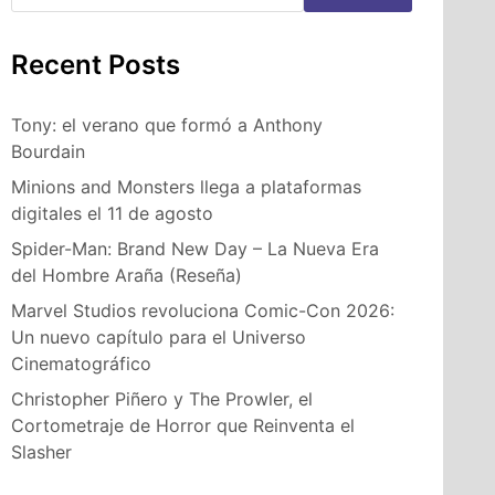
Recent Posts
Tony: el verano que formó a Anthony
Bourdain
Minions and Monsters llega a plataformas
digitales el 11 de agosto
Spider-Man: Brand New Day – La Nueva Era
del Hombre Araña (Reseña)
Marvel Studios revoluciona Comic-Con 2026:
Un nuevo capítulo para el Universo
Cinematográfico
Christopher Piñero y The Prowler, el
Cortometraje de Horror que Reinventa el
Slasher