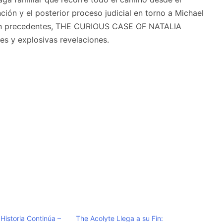
ción y el posterior proceso judicial en torno a Michael
 sin precedentes, THE CURIOUS CASE OF NATALIA
s y explosivas revelaciones.
 Historia Continúa –
The Acolyte Llega a su Fin: