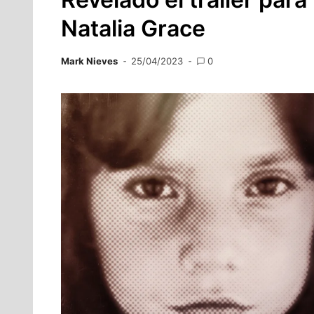
Natalia Grace
Mark Nieves
25/04/2023
0