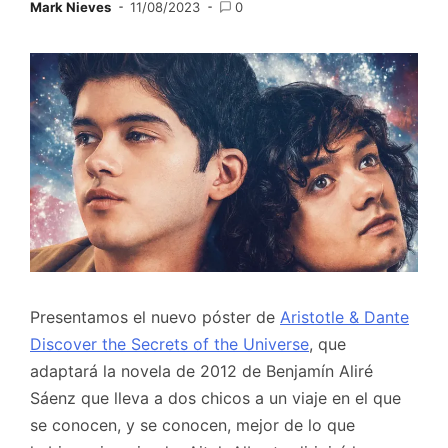
Mark Nieves
11/08/2023
0
Presentamos el nuevo póster de
Aristotle & Dante
Discover the Secrets of the Universe
, que
adaptará la novela de 2012 de Benjamín Aliré
Sáenz que lleva a dos chicos a un viaje en el que
se conocen, y se conocen, mejor de lo que