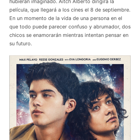
hubieran imaginado. Aitch Alberto dirigirá la
película, que llegará a los cines el 8 de septiembre.
En un momento de la vida de una persona en el
que todo puede parecer confuso y abrumador, dos
chicos se enamorarán mientras intentan pensar en
su futuro.