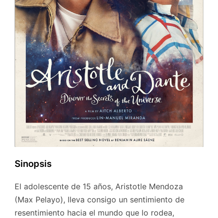
Sinopsis
El adolescente de 15 años, Aristotle Mendoza
(Max Pelayo), lleva consigo un sentimiento de
resentimiento hacia el mundo que lo rodea,