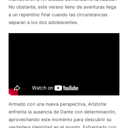
No obstante, este verano lleno de aventuras llega
a un repentino final cuando las circunstancias
separan a los dos adolescentes.
Armado con una nueva perspectiva, Aristotle
enfrenta la ausencia de Dante con determinación,
aprovechando este momento para descubrir su
verdadera identidad en el mundo. Enfrentado con