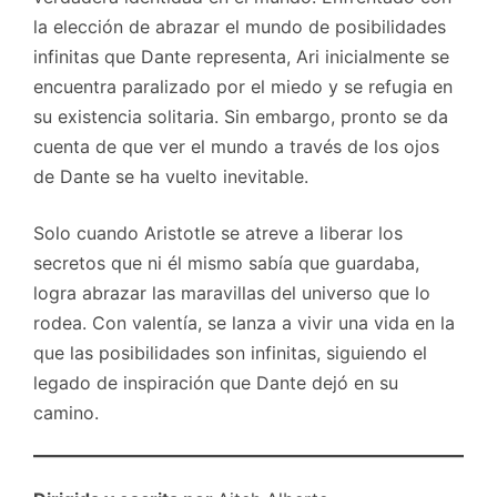
la elección de abrazar el mundo de posibilidades
infinitas que Dante representa, Ari inicialmente se
encuentra paralizado por el miedo y se refugia en
su existencia solitaria. Sin embargo, pronto se da
cuenta de que ver el mundo a través de los ojos
de Dante se ha vuelto inevitable.
Solo cuando Aristotle se atreve a liberar los
secretos que ni él mismo sabía que guardaba,
logra abrazar las maravillas del universo que lo
rodea. Con valentía, se lanza a vivir una vida en la
que las posibilidades son infinitas, siguiendo el
legado de inspiración que Dante dejó en su
camino.