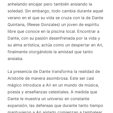
anhelando encajar pero también ansiando la
soledad. Sin embargo, todo cambia durante aquel
verano en el que su vida se cruza con la de Dante
Quintana, (Reese Gonzales) un joven de espíritu
libre que conoce en la piscina local. Encontrar a
Dante, con su pasión desenfrenada por la vida y
su alma artística, actúa como un despertar en Ari,
finalmente otorgándole la amistad que tanto
ansiaba.
La presencia de Dante transforma la realidad de
Aristotle de manera asombrosa. Este ser casi
mágico introduce a Ari en un mundo de música,
poesía y enseñanzas celestiales. A medida que
Dante le muestra un universo en constante
expansión, las defensas que durante tanto tiempo
mantuvieron a Ari aislado comienzan a tambalear.