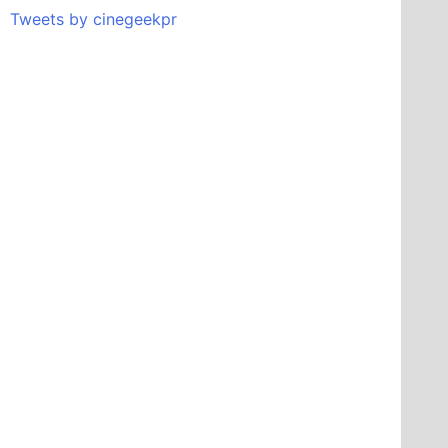
Tweets by cinegeekpr