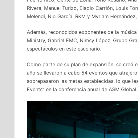
Rivera, Manuel Turizo, Eladio Carrión, Louis Tom
Melendi, Nio García, RKM y Myriam Hernández,
Además, reconocidos exponentes de la música 
Ministry, Gabriel EMC, Nimsy López, Grupo Gra
espectáculos en este escenario.
Como parte de su plan de expansión, se creó e
año se llevaron a cabo 54 eventos que atrajero
sobrepasaron las metas establecidas, lo que les
Events” en la conferencia anual de ASM Global.