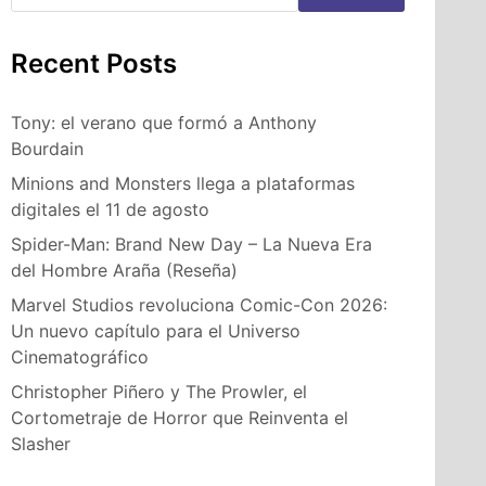
Recent Posts
Tony: el verano que formó a Anthony
Bourdain
Minions and Monsters llega a plataformas
digitales el 11 de agosto
Spider-Man: Brand New Day – La Nueva Era
del Hombre Araña (Reseña)
Marvel Studios revoluciona Comic-Con 2026:
Un nuevo capítulo para el Universo
Cinematográfico
Christopher Piñero y The Prowler, el
Cortometraje de Horror que Reinventa el
Slasher