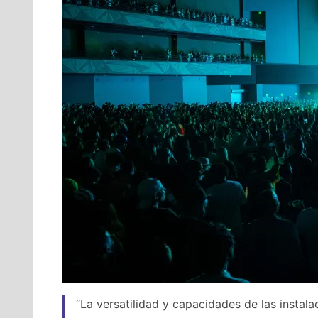
“La versatilidad y capacidades de las instal