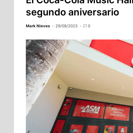
segundo aniversario
Mark Nieves
29/08/2023
0