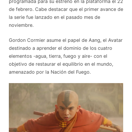
programada para su estreno en la plataforma el 22
de febrero. Cabe destacar que el primer avance de
la serie fue lanzado en el pasado mes de
noviembre.
Gordon Cormier asume el papel de Aang, el Avatar
destinado a aprender el dominio de los cuatro
elementos -agua, tierra, fuego y aire- con el
objetivo de restaurar el equilibrio en el mundo,
amenazado por la Nación del Fuego.