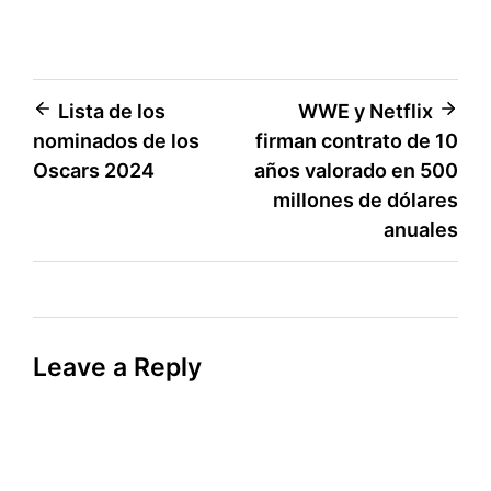
Post
Lista de los
WWE y Netflix
nominados de los
firman contrato de 10
navigation
Oscars 2024
años valorado en 500
millones de dólares
anuales
Leave a Reply