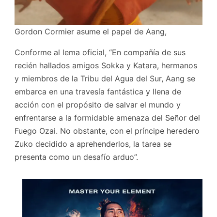
Gordon Cormier asume el papel de Aang,
Conforme al lema oficial, “En compañía de sus
recién hallados amigos Sokka y Katara, hermanos
y miembros de la Tribu del Agua del Sur, Aang se
embarca en una travesía fantástica y llena de
acción con el propósito de salvar el mundo y
enfrentarse a la formidable amenaza del Señor del
Fuego Ozai. No obstante, con el príncipe heredero
Zuko decidido a aprehenderlos, la tarea se
presenta como un desafío arduo”.