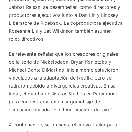
Jabbar Raisani se desempeñan como directores y
productores ejecutivos junto a Dan Lin y Lindsey
Liberatore de Rideback. La coproductora ejecutiva
Roseanne Liu y Jet Wilkinson también asumen
roles directivos.
Es relevante señalar que los creadores originales
de la serie de Nickelodeon, Bryan Konietzko y
Michael Dante DiMartino, inicialmente estuvieron
vinculados a la adaptación de Netflix, pero se
retiraron debido a divergencias creativas. En su
lugar, el dúo fundó Avatar Studios en Paramount
para concentrarse en un largometraje de
animación titulado “El último maestro del aire”.
A continuación, se presenta el nuevo tráiler para