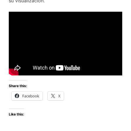
su visualización.
Share this:
Facebook
X
Like this: