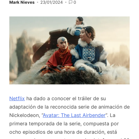
Mark Nieves
23/01/2024
0
Netflix
ha dado a conocer el tráiler de su
adaptación de la reconocida serie de animación de
Nickelodeon, “
Avatar: The Last Airbender
“. La
primera temporada de la serie, compuesta por
ocho episodios de una hora de duración, está