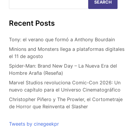
SEARCH
Recent Posts
Tony: el verano que formó a Anthony Bourdain
Minions and Monsters llega a plataformas digitales
el 11 de agosto
Spider-Man: Brand New Day – La Nueva Era del
Hombre Araña (Reseña)
Marvel Studios revoluciona Comic-Con 2026: Un
nuevo capítulo para el Universo Cinematográfico
Christopher Piñero y The Prowler, el Cortometraje
de Horror que Reinventa el Slasher
Tweets by cinegeekpr