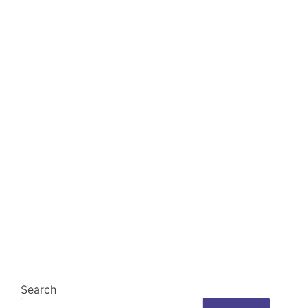
Search