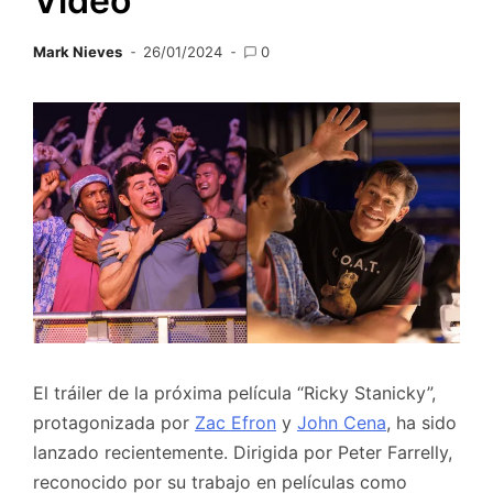
Video
Mark Nieves
26/01/2024
0
El tráiler de la próxima película “Ricky Stanicky”,
protagonizada por
Zac Efron
y
John Cena
, ha sido
lanzado recientemente. Dirigida por Peter Farrelly,
reconocido por su trabajo en películas como