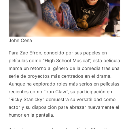
John Cena
Para Zac Efron, conocido por sus papeles en
películas como “High School Musical”, esta película
marca un retorno al género de la comedia tras una
serie de proyectos más centrados en el drama.
Aunque ha explorado roles más serios en películas
recientes como “Iron Claw”, su participación en
“Ricky Stanicky” demuestra su versatilidad como
actor y su disposición para abrazar nuevamente el
humor en la pantalla.