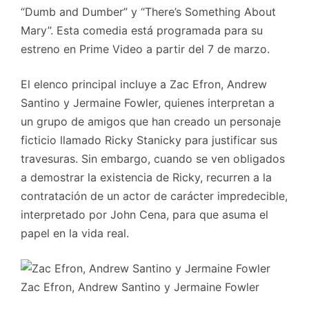
“Dumb and Dumber” y “There’s Something About
Mary”. Esta comedia está programada para su
estreno en Prime Video a partir del 7 de marzo.
El elenco principal incluye a Zac Efron, Andrew
Santino y Jermaine Fowler, quienes interpretan a
un grupo de amigos que han creado un personaje
ficticio llamado Ricky Stanicky para justificar sus
travesuras. Sin embargo, cuando se ven obligados
a demostrar la existencia de Ricky, recurren a la
contratación de un actor de carácter impredecible,
interpretado por John Cena, para que asuma el
papel en la vida real.
Zac Efron, Andrew Santino y Jermaine Fowler