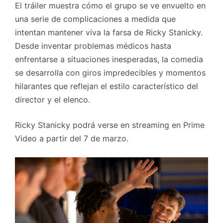
El tráiler muestra cómo el grupo se ve envuelto en
una serie de complicaciones a medida que
intentan mantener viva la farsa de Ricky Stanicky.
Desde inventar problemas médicos hasta
enfrentarse a situaciones inesperadas, la comedia
se desarrolla con giros impredecibles y momentos
hilarantes que reflejan el estilo característico del
director y el elenco.
Ricky Stanicky podrá verse en streaming en Prime
Video a partir del 7 de marzo.