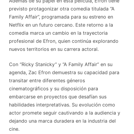
Además de su papel en esta película, Efron tiene
previsto protagonizar otra comedia titulada “A
Family Affair”, programada para su estreno en
Netflix en un futuro cercano. Este retorno a la
comedia marca un cambio en la trayectoria
profesional de Efron, quien continúa explorando
nuevos territorios en su carrera actoral.
Con “Ricky Stanicky” y “A Family Affair” en su
agenda, Zac Efron demuestra su capacidad para
transitar entre diferentes géneros
cinematográficos y su disposición para
embarcarse en proyectos que desafían sus
habilidades interpretativas. Su evolución como
actor promete seguir cautivando a la audiencia y
dejando una marca duradera en la industria del
cine.