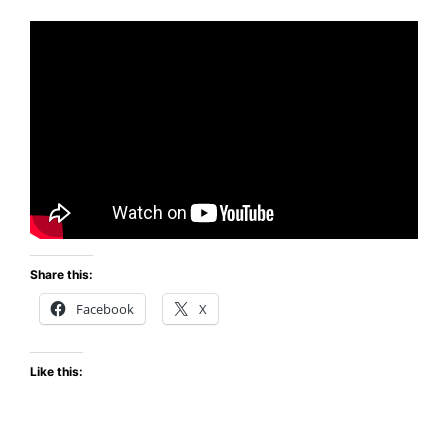
Share this:
Facebook
X
Like this: