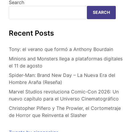
Search
SEARCH
Recent Posts
Tony: el verano que formó a Anthony Bourdain
Minions and Monsters llega a plataformas digitales
el 11 de agosto
Spider-Man: Brand New Day – La Nueva Era del
Hombre Araña (Reseña)
Marvel Studios revoluciona Comic-Con 2026: Un
nuevo capítulo para el Universo Cinematográfico
Christopher Piñero y The Prowler, el Cortometraje
de Horror que Reinventa el Slasher