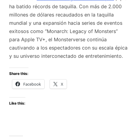
ha batido récords de taquilla. Con más de 2.000
millones de dólares recaudados en la taquilla
mundial y una expansión hacia series de eventos
exitosos como “Monarch: Legacy of Monsters”
para Apple TV+, el Monsterverse continúa
cautivando a los espectadores con su escala épica
y su universo interconectado de entretenimiento.
Share this:
Facebook
X
Like this: