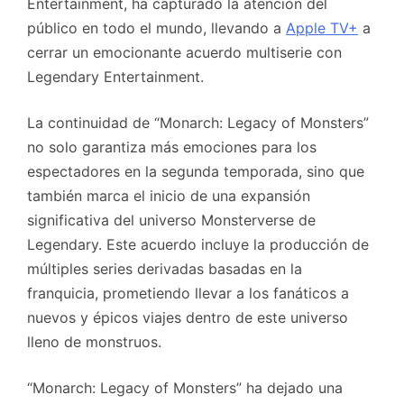
Entertainment, ha capturado la atención del
público en todo el mundo, llevando a
Apple TV+
a
cerrar un emocionante acuerdo multiserie con
Legendary Entertainment.
La continuidad de “Monarch: Legacy of Monsters”
no solo garantiza más emociones para los
espectadores en la segunda temporada, sino que
también marca el inicio de una expansión
significativa del universo Monsterverse de
Legendary. Este acuerdo incluye la producción de
múltiples series derivadas basadas en la
franquicia, prometiendo llevar a los fanáticos a
nuevos y épicos viajes dentro de este universo
lleno de monstruos.
“Monarch: Legacy of Monsters” ha dejado una