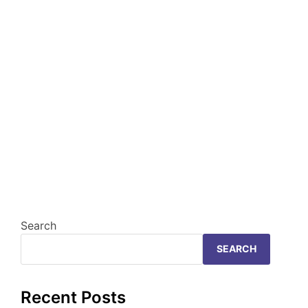
Search
SEARCH
Recent Posts