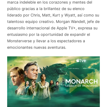
marca indeleble en los corazones y mentes del
público gracias a la brillantez de su elenco
liderado por Chris, Matt, Kurt y Wyatt, así como su
talentoso equipo creativo. Morgan Wandell, jefe de
desarrollo internacional de Apple TV+, expresa su
entusiasmo por la oportunidad de expandir el
Monsterverse y llevar a los espectadores a
emocionantes nuevas aventuras.