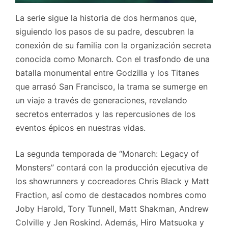
La serie sigue la historia de dos hermanos que,
siguiendo los pasos de su padre, descubren la
conexión de su familia con la organización secreta
conocida como Monarch. Con el trasfondo de una
batalla monumental entre Godzilla y los Titanes
que arrasó San Francisco, la trama se sumerge en
un viaje a través de generaciones, revelando
secretos enterrados y las repercusiones de los
eventos épicos en nuestras vidas.
La segunda temporada de “Monarch: Legacy of
Monsters” contará con la producción ejecutiva de
los showrunners y cocreadores Chris Black y Matt
Fraction, así como de destacados nombres como
Joby Harold, Tory Tunnell, Matt Shakman, Andrew
Colville y Jen Roskind. Además, Hiro Matsuoka y