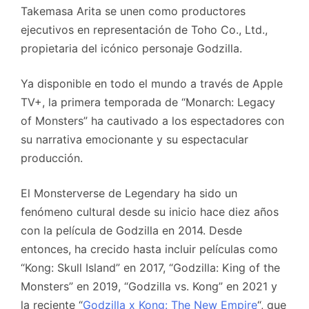
Takemasa Arita se unen como productores
ejecutivos en representación de Toho Co., Ltd.,
propietaria del icónico personaje Godzilla.
Ya disponible en todo el mundo a través de Apple
TV+, la primera temporada de “Monarch: Legacy
of Monsters” ha cautivado a los espectadores con
su narrativa emocionante y su espectacular
producción.
El Monsterverse de Legendary ha sido un
fenómeno cultural desde su inicio hace diez años
con la película de Godzilla en 2014. Desde
entonces, ha crecido hasta incluir películas como
“Kong: Skull Island” en 2017, “Godzilla: King of the
Monsters” en 2019, “Godzilla vs. Kong” en 2021 y
la reciente “
Godzilla x Kong: The New Empire
“, que