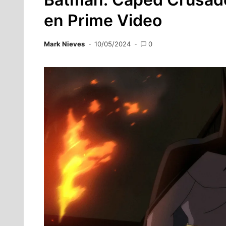
en Prime Video
Mark Nieves
10/05/2024
0