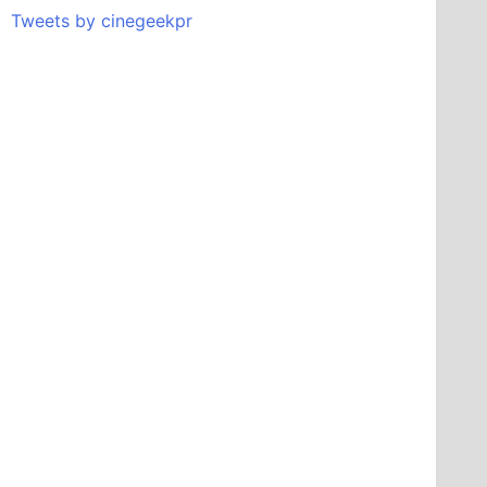
Tweets by cinegeekpr