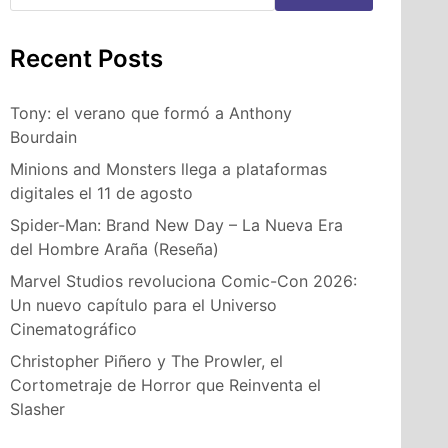
Recent Posts
Tony: el verano que formó a Anthony
Bourdain
Minions and Monsters llega a plataformas
digitales el 11 de agosto
Spider-Man: Brand New Day – La Nueva Era
del Hombre Araña (Reseña)
Marvel Studios revoluciona Comic-Con 2026:
Un nuevo capítulo para el Universo
Cinematográfico
Christopher Piñero y The Prowler, el
Cortometraje de Horror que Reinventa el
Slasher