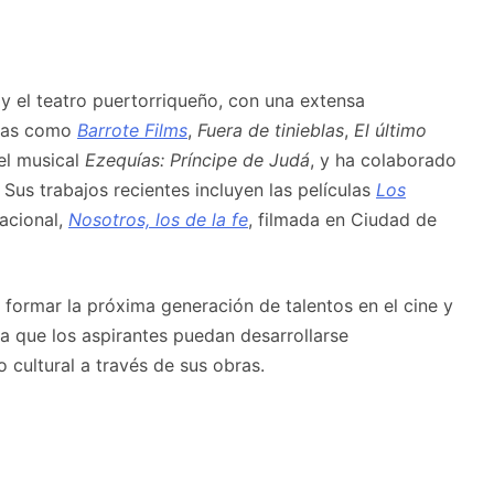
 y el teatro puertorriqueño, con una extensa
ulas como
Barrote Films
,
Fuera de tinieblas
,
El último
 el musical
Ezequías: Príncipe de Judá
, y ha colaborado
Sus trabajos recientes incluyen las películas
Los
acional,
Nosotros, los de la fe
, filmada en Ciudad de
formar la próxima generación de talentos en el cine y
ra que los aspirantes puedan desarrollarse
 cultural a través de sus obras.