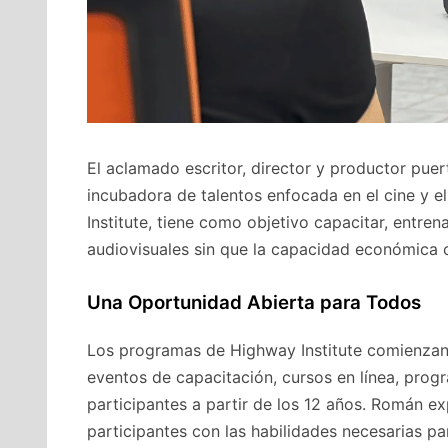
El aclamado escritor, director y productor pue
incubadora de talentos enfocada en el cine y e
Institute, tiene como objetivo capacitar, entrena
audiovisuales sin que la capacidad económica o
Una Oportunidad Abierta para Todos
Los programas de Highway Institute comienzan 
eventos de capacitación, cursos en línea, prog
participantes a partir de los 12 años. Román ex
participantes con las habilidades necesarias pa