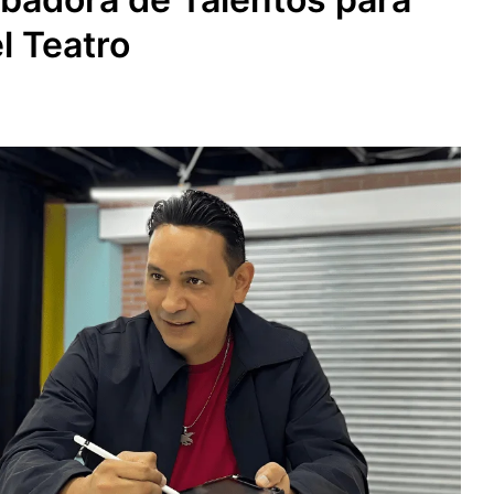
l Teatro