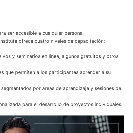
ra ser accesible a cualquier persona,
stitute ofrece cuatro niveles de capacitación:
nsivos y seminarios en línea, algunos gratuitos y otros
es que permiten a los participantes aprender a su
s segmentados por áreas de aprendizaje y sesiones de
onalizada para el desarrollo de proyectos individuales.