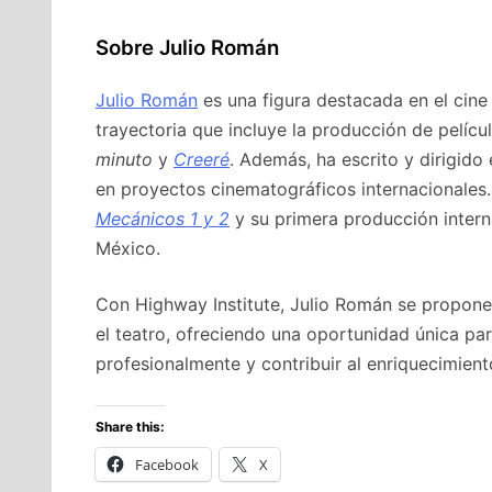
Sobre Julio Román
Julio Román
es una figura destacada en el cine
trayectoria que incluye la producción de pelíc
minuto
y
Creeré
. Además, ha escrito y dirigido
en proyectos cinematográficos internacionales. 
Mecánicos 1 y 2
y su primera producción intern
México.
Con Highway Institute, Julio Román se propone 
el teatro, ofreciendo una oportunidad única pa
profesionalmente y contribuir al enriquecimiento
Share this:
Facebook
X