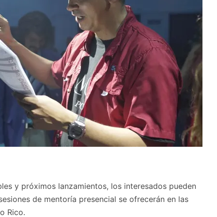
bles y próximos lanzamientos, los interesados pueden
 sesiones de mentoría presencial se ofrecerán en las
o Rico.