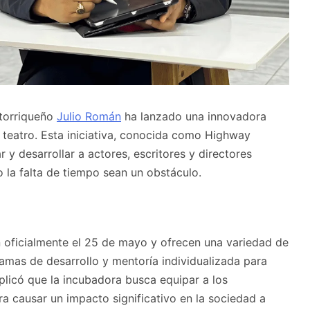
rtorriqueño
Julio Román
ha lanzado una innovadora
l teatro. Esta iniciativa, conocida como Highway
r y desarrollar a actores, escritores y directores
 la falta de tiempo sean un obstáculo.
oficialmente el 25 de mayo y ofrecen una variedad de
ramas de desarrollo y mentoría individualizada para
plicó que la incubadora busca equipar a los
ra causar un impacto significativo en la sociedad a