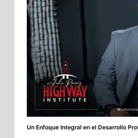
Un Enfoque Integral en el Desarrollo Pro