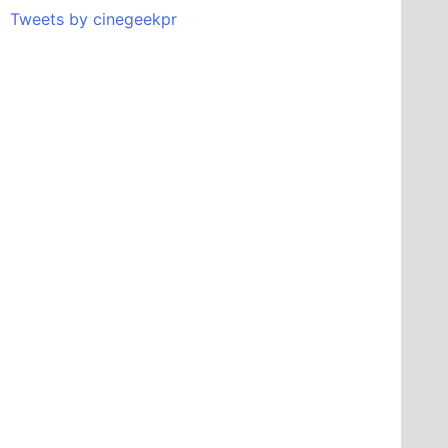
Tweets by cinegeekpr