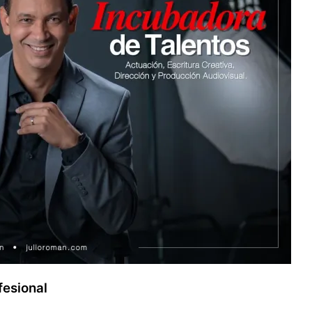
fesional