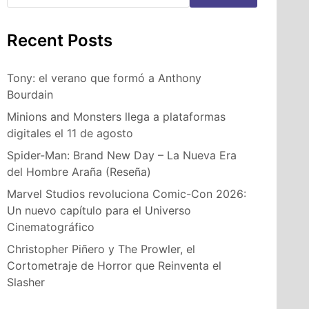
Recent Posts
Tony: el verano que formó a Anthony
Bourdain
Minions and Monsters llega a plataformas
digitales el 11 de agosto
Spider-Man: Brand New Day – La Nueva Era
del Hombre Araña (Reseña)
Marvel Studios revoluciona Comic-Con 2026:
Un nuevo capítulo para el Universo
Cinematográfico
Christopher Piñero y The Prowler, el
Cortometraje de Horror que Reinventa el
Slasher