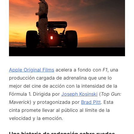
Apple Original Films
acelera a fondo con
F1
, una
producción cargada de adrenalina que une lo
mejor del cine de acción con la intensidad de la
Fórmula 1. Dirigida por
Joseph Kosinski
(
Top Gun:
Maverick
) y protagonizada por
Brad Pitt
. Esta
cinta promete llevar al público al límite de la
velocidad y la emoción.