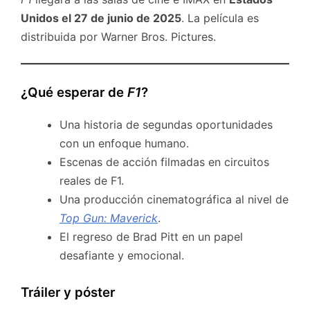
Unidos el 27 de junio de 2025
. La película es
distribuida por Warner Bros. Pictures.
¿Qué esperar de
F1
?
Una historia de segundas oportunidades
con un enfoque humano.
Escenas de acción filmadas en circuitos
reales de F1.
Una producción cinematográfica al nivel de
Top Gun: Maverick
.
El regreso de Brad Pitt en un papel
desafiante y emocional.
Tráiler y póster