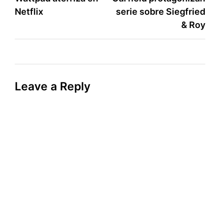
Netflix
serie sobre Siegfried
& Roy
Leave a Reply