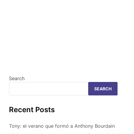
Search
SEARCH
Recent Posts
Tony: el verano que formó a Anthony Bourdain