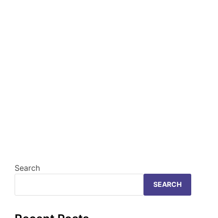
Search
SEARCH