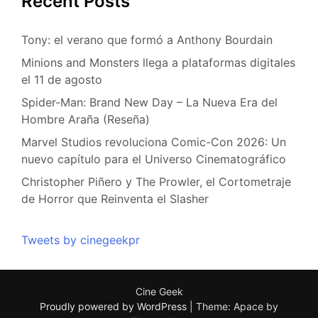
Recent Posts
Tony: el verano que formó a Anthony Bourdain
Minions and Monsters llega a plataformas digitales
el 11 de agosto
Spider-Man: Brand New Day – La Nueva Era del
Hombre Araña (Reseña)
Marvel Studios revoluciona Comic-Con 2026: Un
nuevo capítulo para el Universo Cinematográfico
Christopher Piñero y The Prowler, el Cortometraje
de Horror que Reinventa el Slasher
Tweets by cinegeekpr
Cine Geek
Proudly powered by WordPress
|
Theme: Apace by