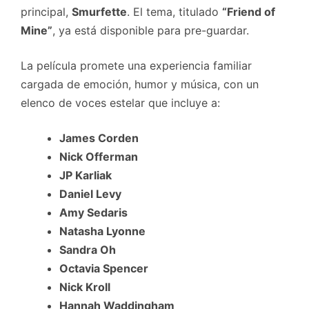
principal,
Smurfette
. El tema, titulado
“Friend of
Mine”
, ya está disponible para pre-guardar.
La película promete una experiencia familiar
cargada de emoción, humor y música, con un
elenco de voces estelar que incluye a:
James Corden
Nick Offerman
JP Karliak
Daniel Levy
Amy Sedaris
Natasha Lyonne
Sandra Oh
Octavia Spencer
Nick Kroll
Hannah Waddingham