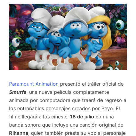
Paramount Animation
presentó el tráiler oficial de
Smurfs
, una nueva película completamente
animada por computadora que traerá de regreso a
los entrañables personajes creados por Peyo. El
filme llegará a los cines el
18 de julio
con una
banda sonora que incluye una canción original de
Rihanna
, quien también presta su voz al personaje