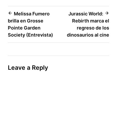
Post
Melissa Fumero
Jurassic World:
brilla en Grosse
Rebirth marca el
navigation
Pointe Garden
regreso de los
Society (Entrevista)
dinosaurios al cine
Leave a Reply