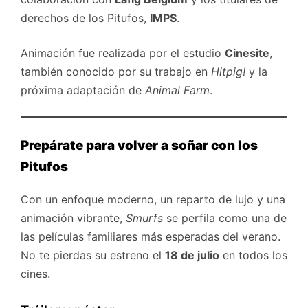
derechos de los Pitufos,
IMPS
.
Animación fue realizada por el estudio
Cinesite
,
también conocido por su trabajo en
Hitpig!
y la
próxima adaptación de
Animal Farm
.
Prepárate para volver a soñar con los
Pitufos
Con un enfoque moderno, un reparto de lujo y una
animación vibrante,
Smurfs
se perfila como una de
las películas familiares más esperadas del verano.
No te pierdas su estreno el
18 de julio
en todos los
cines.