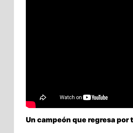
Un campeón que regresa por 