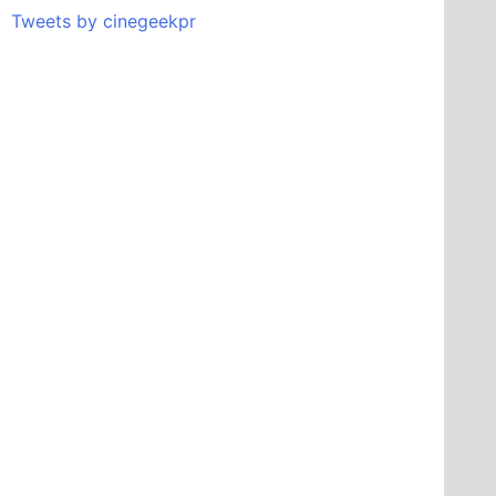
Tweets by cinegeekpr