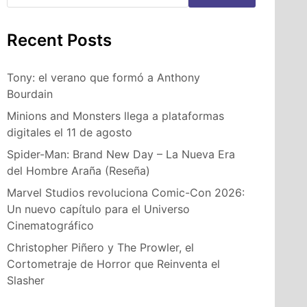
Recent Posts
Tony: el verano que formó a Anthony
Bourdain
Minions and Monsters llega a plataformas
digitales el 11 de agosto
Spider-Man: Brand New Day – La Nueva Era
del Hombre Araña (Reseña)
Marvel Studios revoluciona Comic-Con 2026:
Un nuevo capítulo para el Universo
Cinematográfico
Christopher Piñero y The Prowler, el
Cortometraje de Horror que Reinventa el
Slasher