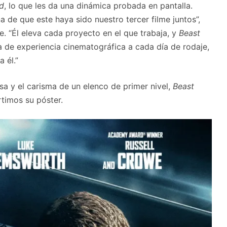
d
, lo que les da una dinámica probada en pantalla.
a de que este haya sido nuestro tercer filme juntos”,
 “Él eleva cada proyecto en el que trabaja, y
Beast
a de experiencia cinematográfica a cada día de rodaje,
 él.”
sa y el carisma de un elenco de primer nivel,
Beast
timos su póster.