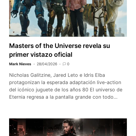
Masters of the Universe revela su
primer vistazo oficial
Mark Nieves
28/04/2026
0
Nicholas Galitzine, Jared Leto e Idris Elba
protagonizan la esperada adaptación live-action
del icónico juguete de los años 80 El universo de
Eternia regresa a la pantalla grande con todo…