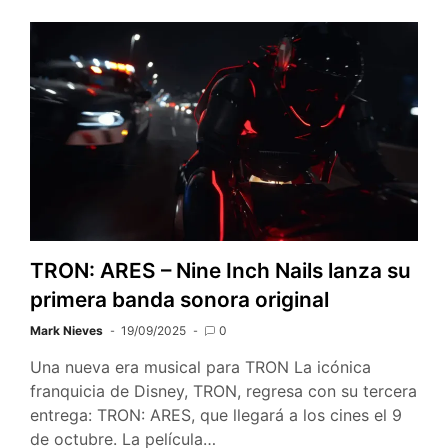
TRON: ARES – Nine Inch Nails lanza su
primera banda sonora original
Mark Nieves
19/09/2025
0
Una nueva era musical para TRON La icónica
franquicia de Disney, TRON, regresa con su tercera
entrega: TRON: ARES, que llegará a los cines el 9
de octubre. La película…