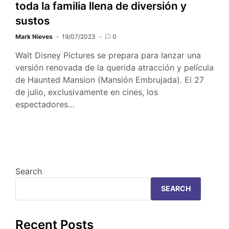
toda la familia llena de diversión y
sustos
Mark Nieves
19/07/2023
0
Walt Disney Pictures se prepara para lanzar una
versión renovada de la querida atracción y película
de Haunted Mansion (Mansión Embrujada). El 27
de julio, exclusivamente en cines, los
espectadores…
Search
SEARCH
Recent Posts