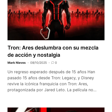
Tron: Ares deslumbra con su mezcla
de acción y nostalgia
Mark Nieves
08/10/2025
0
Un regreso esperado después de 15 años Han
pasado 15 años desde Tron: Legacy, y Disney
revive la icónica franquicia con Tron: Ares,
protagonizada por Jared Leto. La película no…