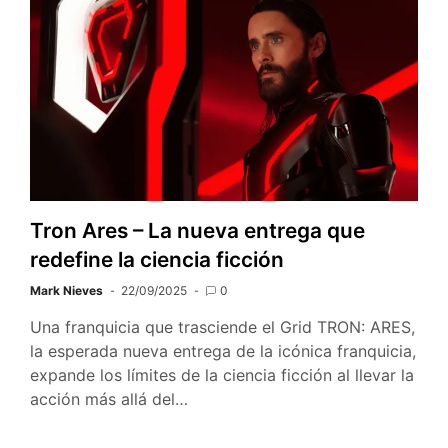
Tron Ares – La nueva entrega que
redefine la ciencia ficción
Mark Nieves
22/09/2025
0
Una franquicia que trasciende el Grid TRON: ARES,
la esperada nueva entrega de la icónica franquicia,
expande los límites de la ciencia ficción al llevar la
acción más allá del…