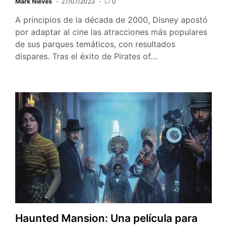
Mark Nieves
27/07/2023
0
A principios de la década de 2000, Disney apostó
por adaptar al cine las atracciones más populares
de sus parques temáticos, con resultados
dispares. Tras el éxito de Pirates of…
Haunted Mansion: Una película para