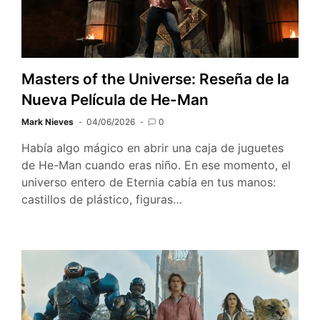
Masters of the Universe: Reseña de la
Nueva Película de He-Man
Mark Nieves
04/06/2026
0
Había algo mágico en abrir una caja de juguetes
de He-Man cuando eras niño. En ese momento, el
universo entero de Eternia cabía en tus manos:
castillos de plástico, figuras…