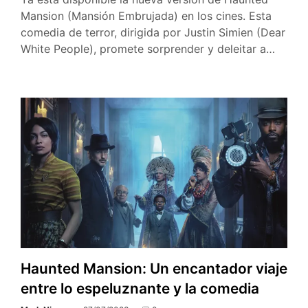
Mansion (Mansión Embrujada) en los cines. Esta
comedia de terror, dirigida por Justin Simien (Dear
White People), promete sorprender y deleitar a…
Haunted Mansion: Un encantador viaje
entre lo espeluznante y la comedia