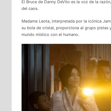
El Bruce de Danny DeVito es la voz de la razón
del caos.
Madame Leota, interpretada por la icónica Jami
su bola de cristal, proporciona al grupo pistas 
mundo místico con el humano.