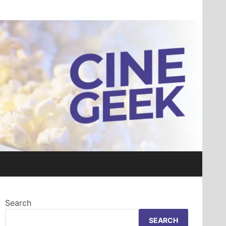
Search
SEARCH