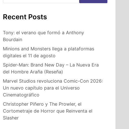
Recent Posts
Tony: el verano que formó a Anthony
Bourdain
Minions and Monsters llega a plataformas
digitales el 11 de agosto
Spider-Man: Brand New Day – La Nueva Era
del Hombre Araña (Reseña)
Marvel Studios revoluciona Comic-Con 2026:
Un nuevo capítulo para el Universo
Cinematográfico
Christopher Piñero y The Prowler, el
Cortometraje de Horror que Reinventa el
Slasher