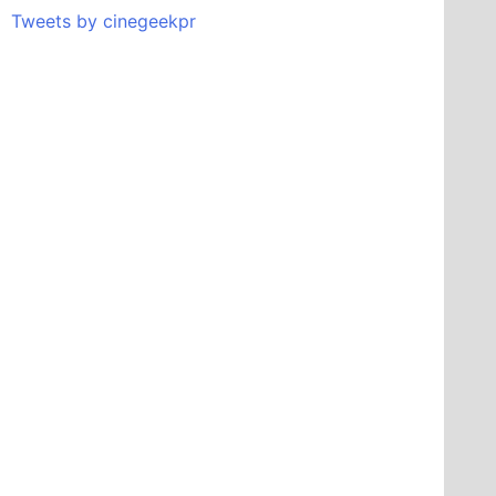
Tweets by cinegeekpr