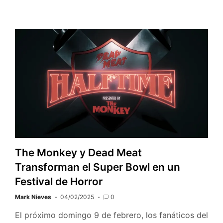
The Monkey y Dead Meat
Transforman el Super Bowl en un
Festival de Horror
Mark Nieves
04/02/2025
0
El próximo domingo 9 de febrero, los fanáticos del