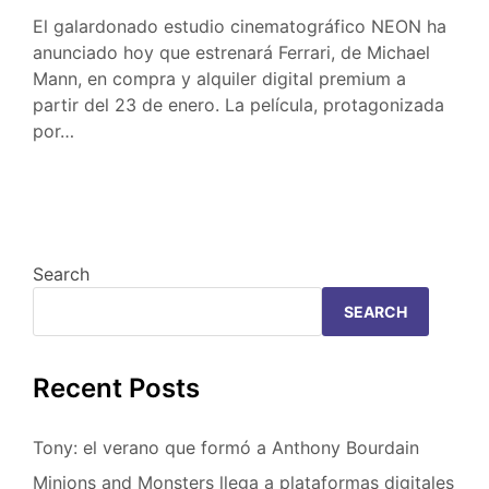
El galardonado estudio cinematográfico NEON ha
anunciado hoy que estrenará Ferrari, de Michael
Mann, en compra y alquiler digital premium a
partir del 23 de enero. La película, protagonizada
por…
Search
SEARCH
Recent Posts
Tony: el verano que formó a Anthony Bourdain
Minions and Monsters llega a plataformas digitales