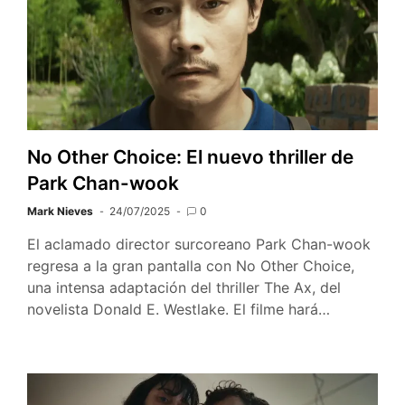
No Other Choice: El nuevo thriller de
Park Chan-wook
Mark Nieves
24/07/2025
0
El aclamado director surcoreano Park Chan-wook
regresa a la gran pantalla con No Other Choice,
una intensa adaptación del thriller The Ax, del
novelista Donald E. Westlake. El filme hará…