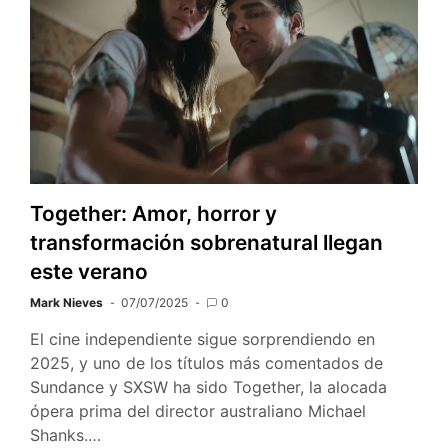
Together: Amor, horror y
transformación sobrenatural llegan
este verano
Mark Nieves
07/07/2025
0
El cine independiente sigue sorprendiendo en
2025, y uno de los títulos más comentados de
Sundance y SXSW ha sido Together, la alocada
ópera prima del director australiano Michael
Shanks.…