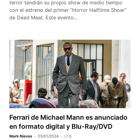
terror tendrán su propio show de medio tiempo
con el estreno del primer “Horror Halftime Show”
de Dead Meat. Este evento…
Ferrari de Michael Mann es anunciado
en formato digital y Blu-Ray/DVD
Mark Nieves
23/01/2024
0