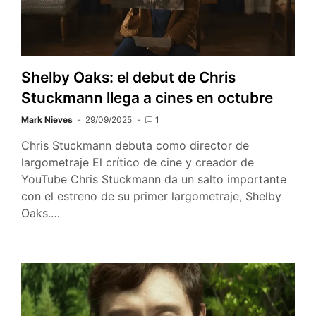
Shelby Oaks: el debut de Chris
Stuckmann llega a cines en octubre
Mark Nieves
29/09/2025
1
Chris Stuckmann debuta como director de
largometraje El crítico de cine y creador de
YouTube Chris Stuckmann da un salto importante
con el estreno de su primer largometraje, Shelby
Oaks.…