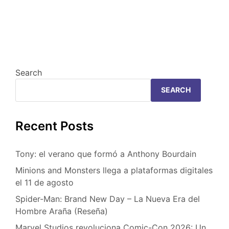
Search
SEARCH
Recent Posts
Tony: el verano que formó a Anthony Bourdain
Minions and Monsters llega a plataformas digitales
el 11 de agosto
Spider-Man: Brand New Day – La Nueva Era del
Hombre Araña (Reseña)
Marvel Studios revoluciona Comic-Con 2026: Un