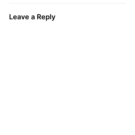
Leave a Reply