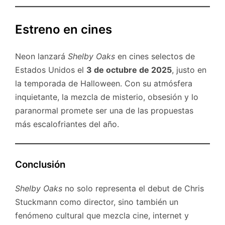
Estreno en cines
Neon lanzará
Shelby Oaks
en cines selectos de
Estados Unidos el
3 de octubre de 2025
, justo en
la temporada de Halloween. Con su atmósfera
inquietante, la mezcla de misterio, obsesión y lo
paranormal promete ser una de las propuestas
más escalofriantes del año.
Conclusión
Shelby Oaks
no solo representa el debut de Chris
Stuckmann como director, sino también un
fenómeno cultural que mezcla cine, internet y