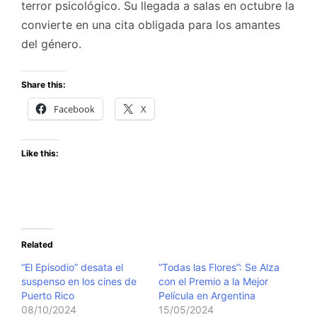
terror psicológico. Su llegada a salas en octubre la
convierte en una cita obligada para los amantes
del género.
Share this:
Facebook
X
Like this:
Related
“El Episodio” desata el
“Todas las Flores”: Se Alza
suspenso en los cines de
con el Premio a la Mejor
Puerto Rico
Película en Argentina
08/10/2024
15/05/2024