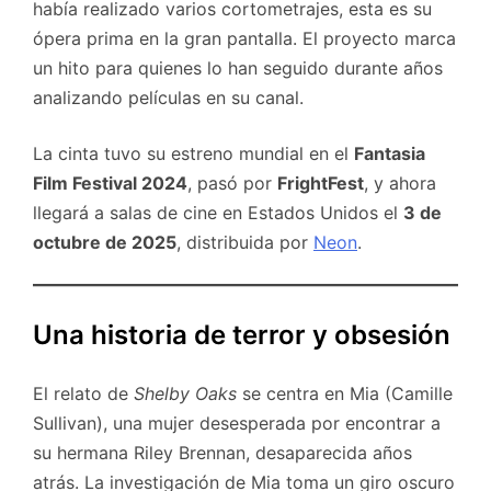
había realizado varios cortometrajes, esta es su
ópera prima en la gran pantalla. El proyecto marca
un hito para quienes lo han seguido durante años
analizando películas en su canal.
La cinta tuvo su estreno mundial en el
Fantasia
Film Festival 2024
, pasó por
FrightFest
, y ahora
llegará a salas de cine en Estados Unidos el
3 de
octubre de 2025
, distribuida por
Neon
.
Una historia de terror y obsesión
El relato de
Shelby Oaks
se centra en Mia (Camille
Sullivan), una mujer desesperada por encontrar a
su hermana Riley Brennan, desaparecida años
atrás. La investigación de Mia toma un giro oscuro