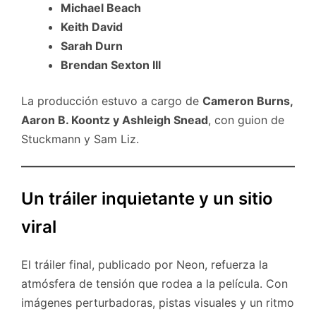
Michael Beach
Keith David
Sarah Durn
Brendan Sexton III
La producción estuvo a cargo de
Cameron Burns,
Aaron B. Koontz y Ashleigh Snead
, con guion de
Stuckmann y Sam Liz.
Un tráiler inquietante y un sitio
viral
El tráiler final, publicado por Neon, refuerza la
atmósfera de tensión que rodea a la película. Con
imágenes perturbadoras, pistas visuales y un ritmo