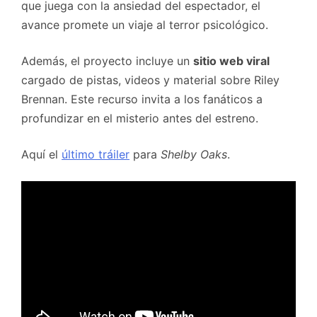
que juega con la ansiedad del espectador, el
avance promete un viaje al terror psicológico.
Además, el proyecto incluye un
sitio web viral
cargado de pistas, videos y material sobre Riley
Brennan. Este recurso invita a los fanáticos a
profundizar en el misterio antes del estreno.
Aquí el
último tráiler
para
Shelby Oaks
.