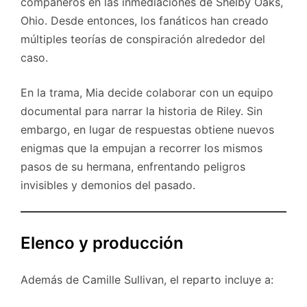
compañeros en las inmediaciones de Shelby Oaks,
Ohio. Desde entonces, los fanáticos han creado
múltiples teorías de conspiración alrededor del
caso.
En la trama, Mia decide colaborar con un equipo
documental para narrar la historia de Riley. Sin
embargo, en lugar de respuestas obtiene nuevos
enigmas que la empujan a recorrer los mismos
pasos de su hermana, enfrentando peligros
invisibles y demonios del pasado.
Elenco y producción
Además de Camille Sullivan, el reparto incluye a: