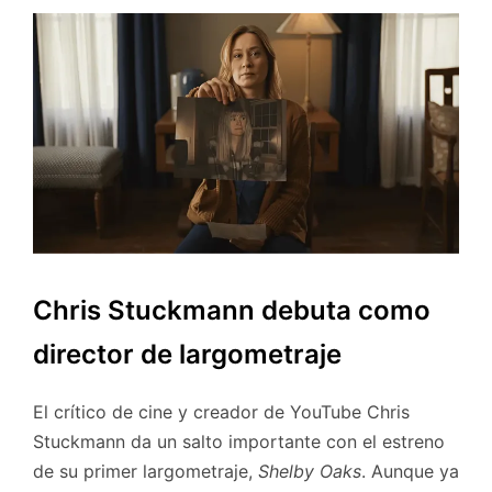
Chris Stuckmann debuta como
director de largometraje
El crítico de cine y creador de YouTube Chris
Stuckmann da un salto importante con el estreno
de su primer largometraje,
Shelby Oaks
. Aunque ya