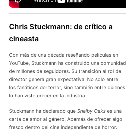
Chris Stuckmann: de crítico a
cineasta
Con más de una década reseñando películas en
YouTube, Stuckmann ha construido una comunidad
de millones de seguidores. Su transición al rol de
director genera gran expectativa. No solo entre
los fanáticos del terror, sino también entre quienes
lo han visto crecer en la industria.
Stuckmann ha declarado que
Shelby Oaks
es una
carta de amor al género. Además de ofrecer algo
fresco dentro del cine independiente de horror.