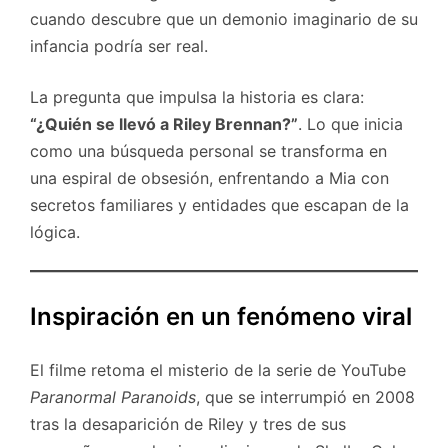
cuando descubre que un demonio imaginario de su
infancia podría ser real.
La pregunta que impulsa la historia es clara:
“¿Quién se llevó a Riley Brennan?”
. Lo que inicia
como una búsqueda personal se transforma en
una espiral de obsesión, enfrentando a Mia con
secretos familiares y entidades que escapan de la
lógica.
Inspiración en un fenómeno viral
El filme retoma el misterio de la serie de YouTube
Paranormal Paranoids
, que se interrumpió en 2008
tras la desaparición de Riley y tres de sus