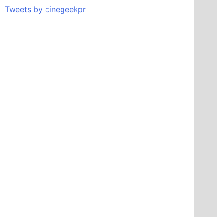
Tweets by cinegeekpr