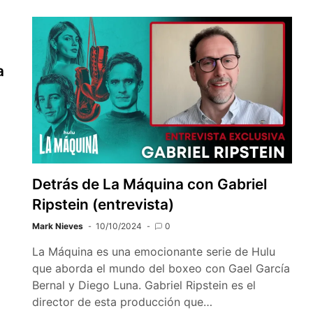
a
a
Detrás de La Máquina con Gabriel
Ripstein (entrevista)
Mark Nieves
10/10/2024
0
La Máquina es una emocionante serie de Hulu
que aborda el mundo del boxeo con Gael García
Bernal y Diego Luna. Gabriel Ripstein es el
director de esta producción que…