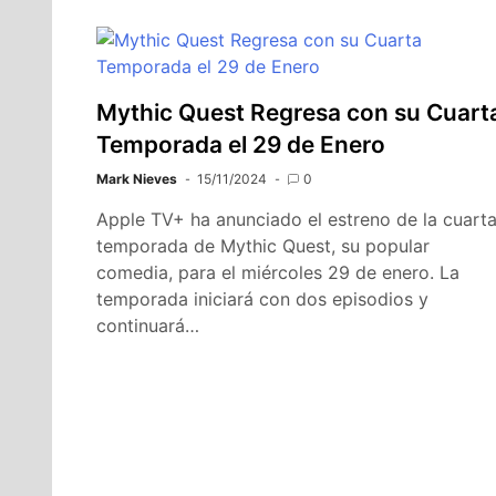
Mythic Quest Regresa con su Cuart
Temporada el 29 de Enero
Mark Nieves
15/11/2024
0
Apple TV+ ha anunciado el estreno de la cuart
temporada de Mythic Quest, su popular
comedia, para el miércoles 29 de enero. La
temporada iniciará con dos episodios y
continuará…