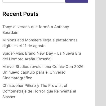
Recent Posts
Tony: el verano que formó a Anthony
Bourdain
Minions and Monsters llega a plataformas
digitales el 11 de agosto
Spider-Man: Brand New Day – La Nueva Era
del Hombre Araña (Reseña)
Marvel Studios revoluciona Comic-Con 2026:
Un nuevo capítulo para el Universo
Cinematográfico
Christopher Piñero y The Prowler, el
Cortometraje de Horror que Reinventa el
Slasher