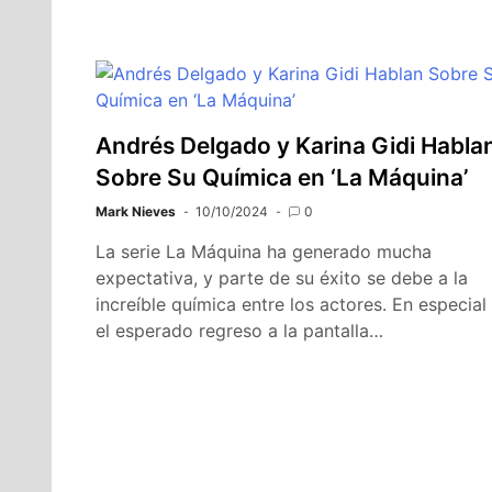
Andrés Delgado y Karina Gidi Habla
Sobre Su Química en ‘La Máquina’
Mark Nieves
10/10/2024
0
La serie La Máquina ha generado mucha
expectativa, y parte de su éxito se debe a la
increíble química entre los actores. En especial
el esperado regreso a la pantalla…