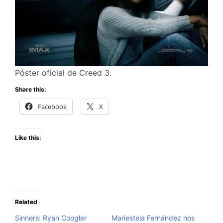
Póster oficial de Creed 3.
Share this:
Facebook
X
Like this:
Related
Sinners: Ryan Coogler
Mariestela Fernández nos