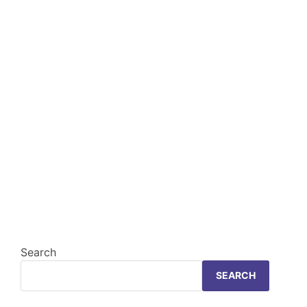
Search
SEARCH