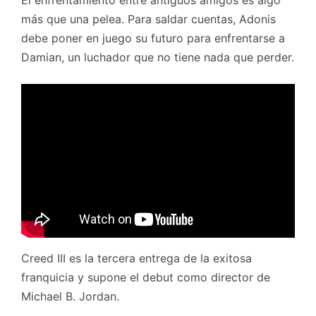
más que una pelea. Para saldar cuentas, Adonis
debe poner en juego su futuro para enfrentarse a
Damian, un luchador que no tiene nada que perder.
Creed III es la tercera entrega de la exitosa
franquicia y supone el debut como director de
Michael B. Jordan.