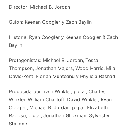
Director: Michael B. Jordan
Guión: Keenan Coogler y Zach Baylin
Historia: Ryan Coogler y Keenan Coogler & Zach
Baylin
Protagonistas: Michael B. Jordan, Tessa
Thompson, Jonathan Majors, Wood Harris, Mila
Davis-Kent, Florian Munteanu y Phylicia Rashad
Producida por Irwin Winkler, p.g.a., Charles
Winkler, William Chartoff, David Winkler, Ryan
Coogler, Michael B. Jordan, p.g.a., Elizabeth
Raposo, p.g.a., Jonathan Glickman, Sylvester
Stallone