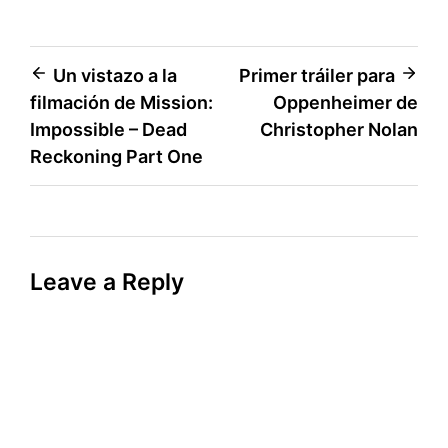
Post
Un vistazo a la
Primer tráiler para
filmación de Mission:
Oppenheimer de
navigation
Impossible – Dead
Christopher Nolan
Reckoning Part One
Leave a Reply