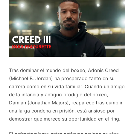
Tras dominar el mundo del boxeo, Adonis Creed
(Michael B. Jordan) ha prosperado tanto en su
carrera como en su vida familiar. Cuando un amigo
de la infancia y antiguo prodigio del boxeo,
Damian (Jonathan Majors), reaparece tras cumplir
una larga condena en prisión, está ansioso por
demostrar que merece su oportunidad en el ring.
El enfrentamiento entre antiguos amigos es algo