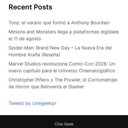
Recent Posts
Tony: el verano que formó a Anthony Bourdain
Minions and Monsters llega a plataformas digitales
el 11 de agosto
Spider-Man: Brand New Day – La Nueva Era del
Hombre Araña (Reseña)
Marvel Studios revoluciona Comic-Con 2026: Un
nuevo capítulo para el Universo Cinematográfico
Christopher Piñero y The Prowler, el Cortometraje
de Horror que Reinventa el Slasher
Tweets by cinegeekpr
Cine Geek