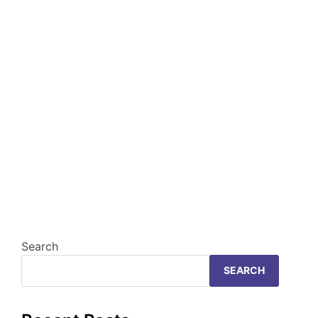
Search
SEARCH