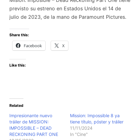
previsto su estreno en Estados Unidos el 14 de
julio de 2023, de la mano de Paramount Pictures.
Share this:
Facebook
X
Like this:
Related
Impresionante nuevo
Mission: Impossible 8 ya
tráiler de MISSION:
tiene título, póster y tráiler
IMPOSSIBLE – DEAD
11/11/2024
RECKONING PART ONE
In "Cine"