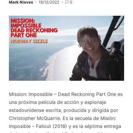
Mark Nieves
19/12/2022
0
Mission: Impossible – Dead Reckoning Part One es
una próxima película de acción y espionaje
estadounidense escrita, producida y dirigida por
Christopher McQuarrie. Es la secuela de Misión:
Imposible – Fallout (2018) y es la séptima entrega