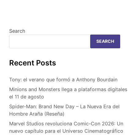
Search
SEARCH
Recent Posts
Tony: el verano que formó a Anthony Bourdain
Minions and Monsters llega a plataformas digitales
el 11 de agosto
Spider-Man: Brand New Day – La Nueva Era del
Hombre Araña (Reseña)
Marvel Studios revoluciona Comic-Con 2026: Un
nuevo capítulo para el Universo Cinematográfico