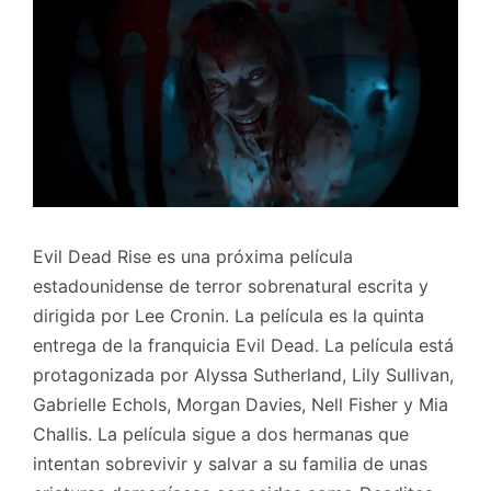
Evil Dead Rise es una próxima película
estadounidense de terror sobrenatural escrita y
dirigida por Lee Cronin. La película es la quinta
entrega de la franquicia Evil Dead. La película está
protagonizada por Alyssa Sutherland, Lily Sullivan,
Gabrielle Echols, Morgan Davies, Nell Fisher y Mia
Challis. La película sigue a dos hermanas que
intentan sobrevivir y salvar a su familia de unas