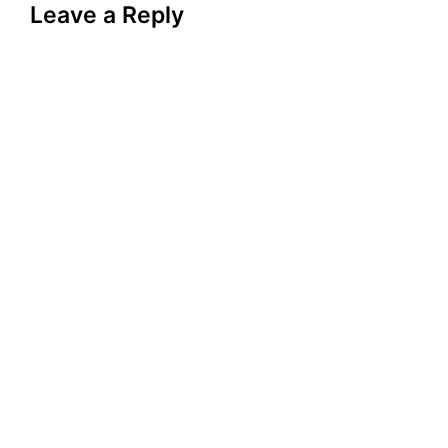
Leave a Reply