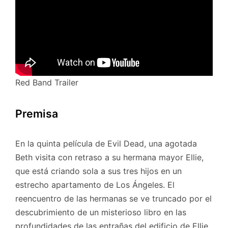
Red Band Trailer
Premisa
En la quinta película de Evil Dead, una agotada
Beth visita con retraso a su hermana mayor Ellie,
que está criando sola a sus tres hijos en un
estrecho apartamento de Los Ángeles. El
reencuentro de las hermanas se ve truncado por el
descubrimiento de un misterioso libro en las
profundidades de las entrañas del edificio de Ellie,