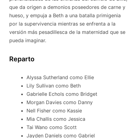
que da origen a demonios poseedores de carne y
hueso, y empuja a Beth a una batalla primigenia
por la supervivencia mientras se enfrenta a la
versión más pesadillesca de la maternidad que se
pueda imaginar.
Reparto
Alyssa Sutherland como Ellie
Lily Sullivan como Beth
Gabrielle Echols como Bridget
Morgan Davies como Danny
Nell Fisher como Kassie
Mia Challis como Jessica
Tai Wano como Scott
Jayden Daniels como Gabriel