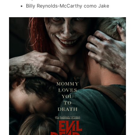
Billy Reynolds-McCarthy como Jake