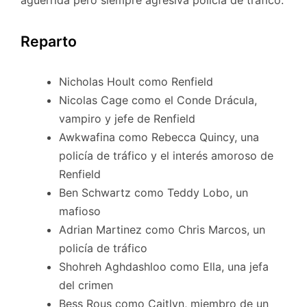
Reparto
Nicholas Hoult como Renfield
Nicolas Cage como el Conde Drácula,
vampiro y jefe de Renfield
Awkwafina como Rebecca Quincy, una
policía de tráfico y el interés amoroso de
Renfield
Ben Schwartz como Teddy Lobo, un
mafioso
Adrian Martinez como Chris Marcos, un
policía de tráfico
Shohreh Aghdashloo como Ella, una jefa
del crimen
Bess Rous como Caitlyn, miembro de un