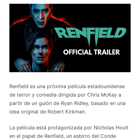
Renfield es una próxima película estadounidense
de terror y comedia dirigida por Chris McKay a
partir de un guión de Ryan Ridley, basado en una
idea original de Robert Kirkman.
La película está protagonizada por Nicholas Hoult
en el papel de Renfield, un esbirro del Conde