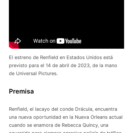
El estreno de Renfield en Estados Unidos está
previsto para el 14 de abril de 2023, de la mano
de Universal Pictures.
Premisa
Renfield, el lacayo del conde Drácula, encuentra
una nueva oportunidad en la Nueva Orleans actual
cuando se enamora de Rebecca Quincy, una
aguerrida pero siempre agresiva policía de tráfico.