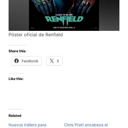
Póster oficial de Renfield
Share this:
Facebook
X
Like this:
Related
Nuevos tráilers para
Chris Pratt encabeza el