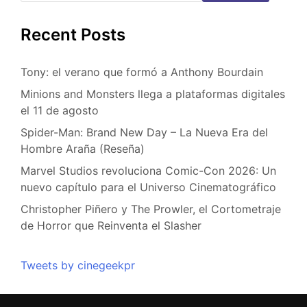
Recent Posts
Tony: el verano que formó a Anthony Bourdain
Minions and Monsters llega a plataformas digitales
el 11 de agosto
Spider-Man: Brand New Day – La Nueva Era del
Hombre Araña (Reseña)
Marvel Studios revoluciona Comic-Con 2026: Un
nuevo capítulo para el Universo Cinematográfico
Christopher Piñero y The Prowler, el Cortometraje
de Horror que Reinventa el Slasher
Tweets by cinegeekpr