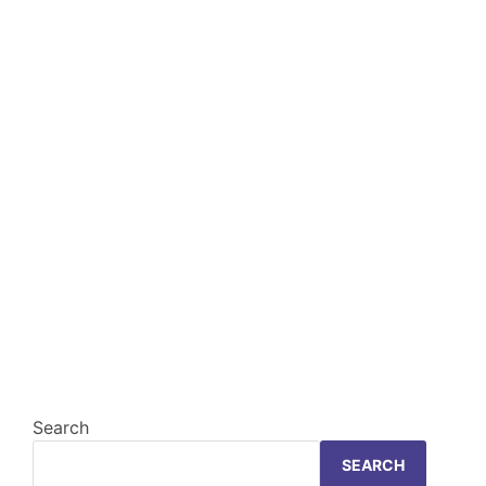
Search
SEARCH