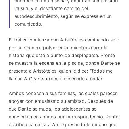
conocen en una piscina y exploran una amistad
inusual y el desafiante camino del
autodescubrimiento, según se expresa en un
comunicado.
El tráiler comienza con Aristóteles caminando solo
por un sendero polvoriento, mientras narra la
historia que está a punto de desplegarse. Pronto
se muestra la escena en la piscina, donde Dante se
presenta a Aristóteles, quien le dice: “Todos me
llaman Ari”, y se ofrece a enseñarle a nadar.
Ambos conocen a sus familias, las cuales parecen
apoyar con entusiasmo su amistad. Después de
que Dante se muda, los adolescentes se
convierten en amigos por correspondencia. Dante
escribe una carta a Ari expresando lo mucho que