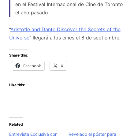
en el Festival Internacional de Cine de Toronto
el año pasado.
“
Aristotle and Dante Discover the Secrets of the
Universe
” llegará a los cines el 8 de septiembre.
Share this:
Facebook
X
Like this:
Related
Entrevista Exclusiva con
Revelado el póster para