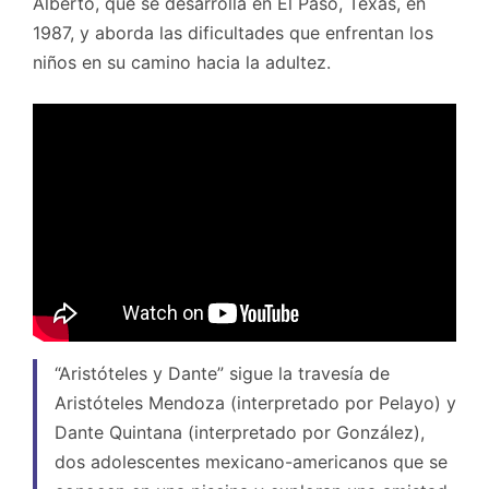
Alberto, que se desarrolla en El Paso, Texas, en
1987, y aborda las dificultades que enfrentan los
niños en su camino hacia la adultez.
“Aristóteles y Dante” sigue la travesía de
Aristóteles Mendoza (interpretado por Pelayo) y
Dante Quintana (interpretado por González),
dos adolescentes mexicano-americanos que se