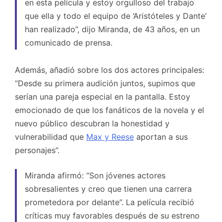
en esta película y estoy orgulloso del trabajo
que ella y todo el equipo de ‘Aristóteles y Dante’
han realizado”, dijo Miranda, de 43 años, en un
comunicado de prensa.
Además, añadió sobre los dos actores principales:
“Desde su primera audición juntos, supimos que
serían una pareja especial en la pantalla. Estoy
emocionado de que los fanáticos de la novela y el
nuevo público descubran la honestidad y
vulnerabilidad que
Max y Reese
aportan a sus
personajes”.
Miranda afirmó: “Son jóvenes actores
sobresalientes y creo que tienen una carrera
prometedora por delante”. La película recibió
críticas muy favorables después de su estreno