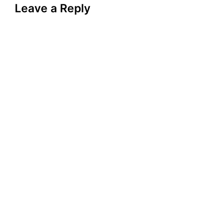
Leave a Reply