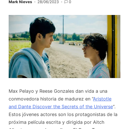
Mark Nieves
28/06/2023
0
Max Pelayo y Reese Gonzales dan vida a una
conmovedora historia de madurez en “
Aristotle
and Dante Discover the Secrets of the Universe
“.
Estos jóvenes actores son los protagonistas de la
próxima película escrita y dirigida por Aitch