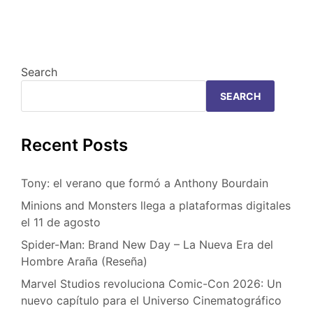
Search
SEARCH
Recent Posts
Tony: el verano que formó a Anthony Bourdain
Minions and Monsters llega a plataformas digitales
el 11 de agosto
Spider-Man: Brand New Day – La Nueva Era del
Hombre Araña (Reseña)
Marvel Studios revoluciona Comic-Con 2026: Un
nuevo capítulo para el Universo Cinematográfico