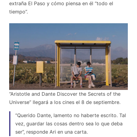
extraña El Paso y cómo piensa en él “todo el
tiempo”.
“Aristotle and Dante Discover the Secrets of the
Universe” llegará a los cines el 8 de septiembre.
“Querido Dante, lamento no haberte escrito. Tal
vez, guardar las cosas dentro sea lo que deba
ser”, responde Ari en una carta.