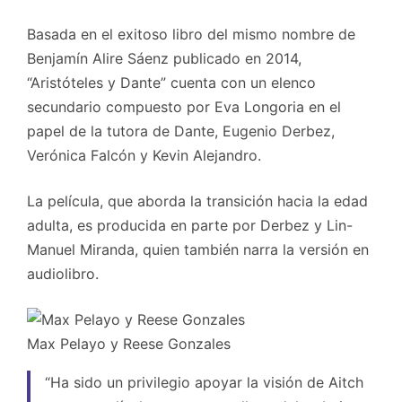
Basada en el exitoso libro del mismo nombre de
Benjamín Alire Sáenz publicado en 2014,
“Aristóteles y Dante” cuenta con un elenco
secundario compuesto por Eva Longoria en el
papel de la tutora de Dante, Eugenio Derbez,
Verónica Falcón y Kevin Alejandro.
La película, que aborda la transición hacia la edad
adulta, es producida en parte por Derbez y Lin-
Manuel Miranda, quien también narra la versión en
audiolibro.
Max Pelayo y Reese Gonzales
“Ha sido un privilegio apoyar la visión de Aitch