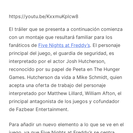
https://youtu.be/KxxmuKplcw8
El tráiler que se presenta a continuación comienza
con un montaje que resultará familiar para los
fanáticos de
Five Nights at Freddy’s
. El personaje
principal del juego, el guardia de seguridad, es
interpretado por el actor Josh Hutcherson,
reconocido por su papel de Peeta en The Hunger
Games. Hutcherson da vida a Mike Schmidt, quien
acepta una oferta de trabajo del personaje
interpretado por Matthew Lillard, William Afton, el
principal antagonista de los juegos y cofundador
de Fazbear Entertainment.
Para añadir un nuevo elemento a lo que se ve en el
juego, ya que Five Nights at Freddy’s se centra