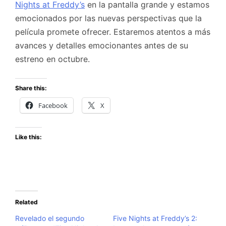
Nights at Freddy’s
en la pantalla grande y estamos
emocionados por las nuevas perspectivas que la
película promete ofrecer. Estaremos atentos a más
avances y detalles emocionantes antes de su
estreno en octubre.
Share this:
Facebook
X
Like this:
Related
Revelado el segundo
Five Nights at Freddy’s 2: