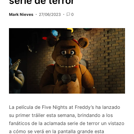
serie de terror
Mark Nieves
27/06/2023
0
La película de Five Nights at Freddy’s ha lanzado
su primer tráiler esta semana, brindando a los
fanáticos de la aclamada serie de terror un vistazo
a cómo se verá en la pantalla grande esta