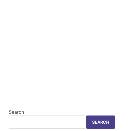
Search
SEARCH