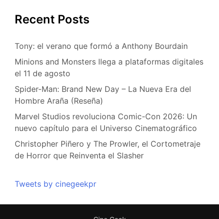
Recent Posts
Tony: el verano que formó a Anthony Bourdain
Minions and Monsters llega a plataformas digitales
el 11 de agosto
Spider-Man: Brand New Day – La Nueva Era del
Hombre Araña (Reseña)
Marvel Studios revoluciona Comic-Con 2026: Un
nuevo capítulo para el Universo Cinematográfico
Christopher Piñero y The Prowler, el Cortometraje
de Horror que Reinventa el Slasher
Tweets by cinegeekpr