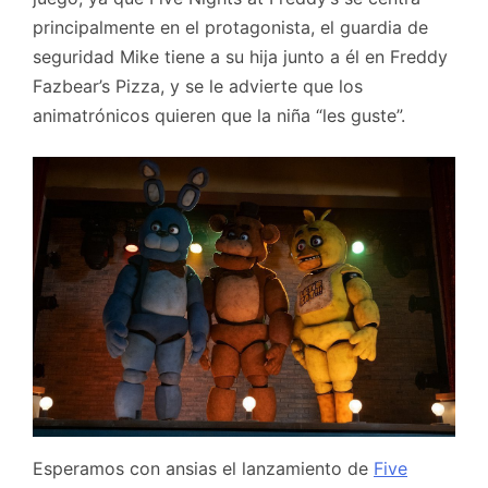
principalmente en el protagonista, el guardia de
seguridad Mike tiene a su hija junto a él en Freddy
Fazbear’s Pizza, y se le advierte que los
animatrónicos quieren que la niña “les guste”.
Esperamos con ansias el lanzamiento de
Five