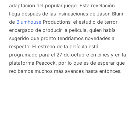
adaptación del popular juego. Esta revelación
llega después de las insinuaciones de Jason Blum
de
Blumhouse
Productions, el estudio de terror
encargado de producir la película, quien había
sugerido que pronto tendríamos novedades al
respecto. El estreno de la película está
programado para el 27 de octubre en cines y en la
plataforma Peacock, por lo que es de esperar que
recibamos muchos más avances hasta entonces.