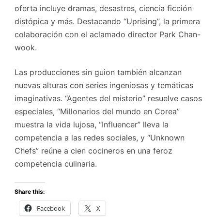
oferta incluye dramas, desastres, ciencia ficción
distópica y más. Destacando “Uprising”, la primera
colaboración con el aclamado director Park Chan-
wook.
Las producciones sin guion también alcanzan
nuevas alturas con series ingeniosas y temáticas
imaginativas. “Agentes del misterio” resuelve casos
especiales, “Millonarios del mundo en Corea”
muestra la vida lujosa, “Influencer” lleva la
competencia a las redes sociales, y “Unknown
Chefs” reúne a cien cocineros en una feroz
competencia culinaria.
Share this:
Facebook
X