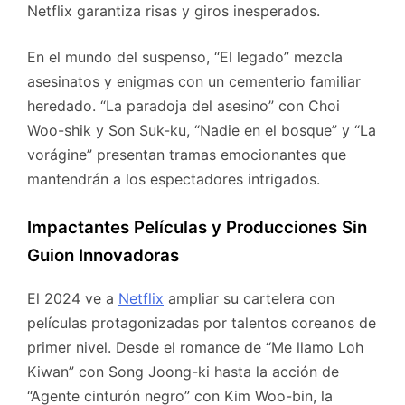
Netflix garantiza risas y giros inesperados.
En el mundo del suspenso, “El legado” mezcla
asesinatos y enigmas con un cementerio familiar
heredado. “La paradoja del asesino” con Choi
Woo-shik y Son Suk-ku, “Nadie en el bosque” y “La
vorágine” presentan tramas emocionantes que
mantendrán a los espectadores intrigados.
Impactantes Películas y Producciones Sin
Guion Innovadoras
El 2024 ve a
Netflix
ampliar su cartelera con
películas protagonizadas por talentos coreanos de
primer nivel. Desde el romance de “Me llamo Loh
Kiwan” con Song Joong-ki hasta la acción de
“Agente cinturón negro” con Kim Woo-bin, la