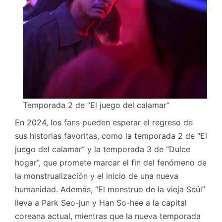
Temporada 2 de “El juego del calamar”
En 2024, los fans pueden esperar el regreso de
sus historias favoritas, como la temporada 2 de “El
juego del calamar” y la temporada 3 de “Dulce
hogar”, que promete marcar el fin del fenómeno de
la monstrualización y el inicio de una nueva
humanidad. Además, “El monstruo de la vieja Seúl”
lleva a Park Seo-jun y Han So-hee a la capital
coreana actual, mientras que la nueva temporada