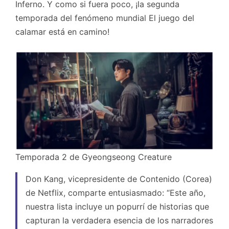
Inferno. Y como si fuera poco, ¡la segunda
temporada del fenómeno mundial El juego del
calamar está en camino!
Temporada 2 de Gyeongseong Creature
Don Kang, vicepresidente de Contenido (Corea)
de Netflix, comparte entusiasmado: “Este año,
nuestra lista incluye un popurrí de historias que
capturan la verdadera esencia de los narradores