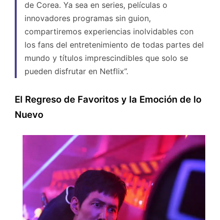
de Corea. Ya sea en series, películas o
innovadores programas sin guion,
compartiremos experiencias inolvidables con
los fans del entretenimiento de todas partes del
mundo y títulos imprescindibles que solo se
pueden disfrutar en Netflix”.
El Regreso de Favoritos y la Emoción de lo
Nuevo