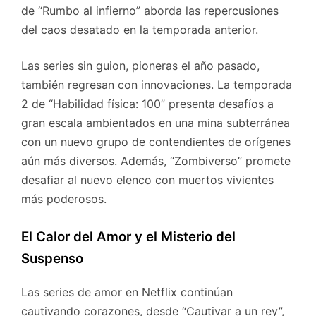
de “Rumbo al infierno” aborda las repercusiones
del caos desatado en la temporada anterior.
Las series sin guion, pioneras el año pasado,
también regresan con innovaciones. La temporada
2 de “Habilidad física: 100” presenta desafíos a
gran escala ambientados en una mina subterránea
con un nuevo grupo de contendientes de orígenes
aún más diversos. Además, “Zombiverso” promete
desafiar al nuevo elenco con muertos vivientes
más poderosos.
El Calor del Amor y el Misterio del
Suspenso
Las series de amor en Netflix continúan
cautivando corazones, desde “Cautivar a un rey”,