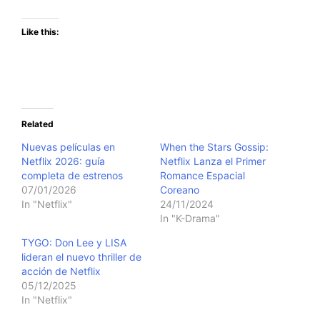
Like this:
Related
Nuevas películas en
When the Stars Gossip:
Netflix 2026: guía
Netflix Lanza el Primer
completa de estrenos
Romance Espacial
07/01/2026
Coreano
In "Netflix"
24/11/2024
In "K-Drama"
TYGO: Don Lee y LISA
lideran el nuevo thriller de
acción de Netflix
05/12/2025
In "Netflix"