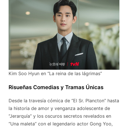
Kim Soo Hyun en “La reina de las lágrimas”
Risueñas Comedias y Tramas Únicas
Desde la travesía cómica de “El Sr. Plancton” hasta
la historia de amor y venganza adolescente de
“Jerarquía” y los oscuros secretos revelados en
“Una maleta” con el legendario actor Gong Yoo,