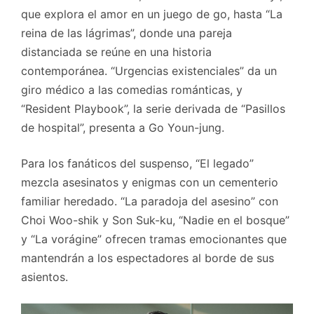
que explora el amor en un juego de go, hasta “La
reina de las lágrimas”, donde una pareja
distanciada se reúne en una historia
contemporánea. “Urgencias existenciales” da un
giro médico a las comedias románticas, y
“Resident Playbook”, la serie derivada de “Pasillos
de hospital”, presenta a Go Youn-jung.
Para los fanáticos del suspenso, “El legado”
mezcla asesinatos y enigmas con un cementerio
familiar heredado. “La paradoja del asesino” con
Choi Woo-shik y Son Suk-ku, “Nadie en el bosque”
y “La vorágine” ofrecen tramas emocionantes que
mantendrán a los espectadores al borde de sus
asientos.