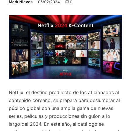
Mark Nieves
06/02/2024
0
Netflix, el destino predilecto de los aficionados al
contenido coreano, se prepara para deslumbrar al
público global con una amplia gama de nuevas
series, películas y producciones sin guion a lo
largo del 2024. En este año, el catálogo se