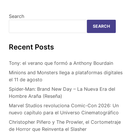
Search
SEARCH
Recent Posts
Tony: el verano que formó a Anthony Bourdain
Minions and Monsters llega a plataformas digitales
el 11 de agosto
Spider-Man: Brand New Day – La Nueva Era del
Hombre Araña (Reseña)
Marvel Studios revoluciona Comic-Con 2026: Un
nuevo capítulo para el Universo Cinematográfico
Christopher Piñero y The Prowler, el Cortometraje
de Horror que Reinventa el Slasher