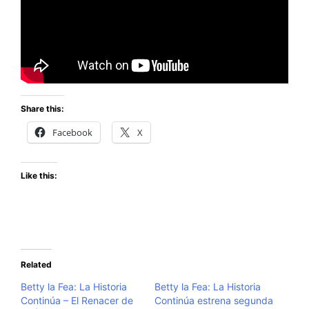
Share this:
Facebook
X
Like this:
Related
Betty la Fea: La Historia
Betty la Fea: La Historia
Continúa – El Renacer de
Continúa estrena segunda