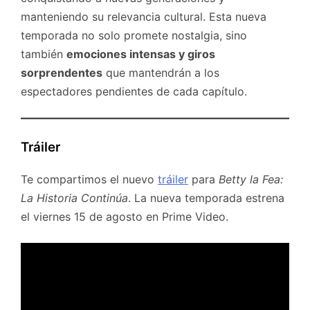
manteniendo su relevancia cultural. Esta nueva
temporada no solo promete nostalgia, sino
también
emociones intensas y giros
sorprendentes
que mantendrán a los
espectadores pendientes de cada capítulo.
Tráiler
Te compartimos el nuevo
tráiler
para
Betty la Fea:
La Historia Continúa
. La nueva temporada estrena
el viernes 15 de agosto en Prime Video.