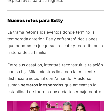
expectativas para su regreso.
Nuevos retos para Betty
La trama retoma los eventos donde terminó la
temporada anterior. Betty enfrentará decisiones
que pondrán en juego su presente y reescribirán la
historia de su familia.
Entre sus desafíos, intentará reconstruir la relación
con su hija Mila, mientras lidia con la creciente
distancia emocional con Armando. A esto se
suman
secretos inesperados
que amenazan la
estabilidad de todo lo que creía tener bajo control.