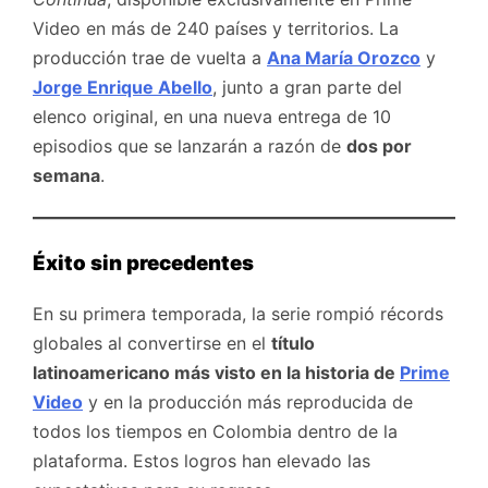
Video en más de 240 países y territorios. La
producción trae de vuelta a
Ana María Orozco
y
Jorge Enrique Abello
, junto a gran parte del
elenco original, en una nueva entrega de 10
episodios que se lanzarán a razón de
dos por
semana
.
Éxito sin precedentes
En su primera temporada, la serie rompió récords
globales al convertirse en el
título
latinoamericano más visto en la historia de
Prime
Video
y en la producción más reproducida de
todos los tiempos en Colombia dentro de la
plataforma. Estos logros han elevado las