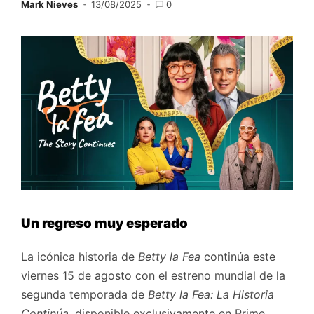
Mark Nieves
13/08/2025
0
Un regreso muy esperado
La icónica historia de
Betty la Fea
continúa este
viernes 15 de agosto con el estreno mundial de la
segunda temporada de
Betty la Fea: La Historia
Continúa
, disponible exclusivamente en Prime