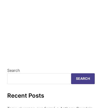
Search
SEARCH
Recent Posts