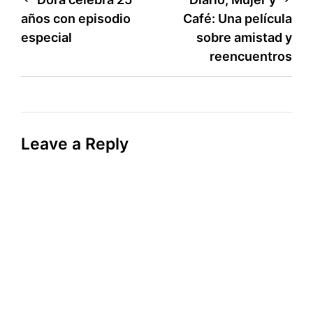
Post
años con episodio
Café: Una película
navigation
especial
sobre amistad y
reencuentros
Leave a Reply