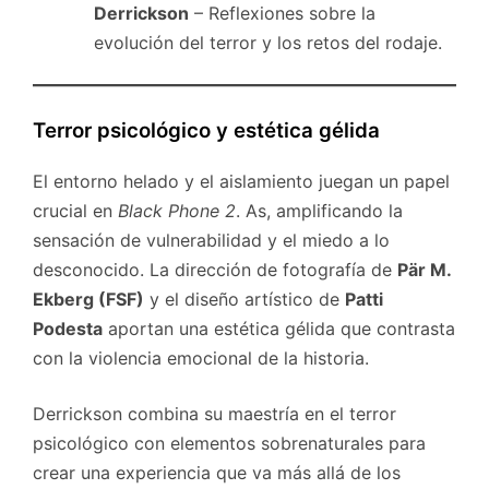
Derrickson
– Reflexiones sobre la
evolución del terror y los retos del rodaje.
Terror psicológico y estética gélida
El entorno helado y el aislamiento juegan un papel
crucial en
Black Phone 2
. As, amplificando la
sensación de vulnerabilidad y el miedo a lo
desconocido. La dirección de fotografía de
Pär M.
Ekberg (FSF)
y el diseño artístico de
Patti
Podesta
aportan una estética gélida que contrasta
con la violencia emocional de la historia.
Derrickson combina su maestría en el terror
psicológico con elementos sobrenaturales para
crear una experiencia que va más allá de los