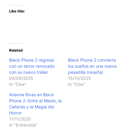
Like this:
Related
Black Phone 2 regresa
Black Phone 2 convierte
con un terror renovado
los sueños en una nueva
con su nuevo tráiler
pesadilla (reseña)
04/09/2025
15/10/2025
In "Cine"
In "Cine"
Arianna Rivas en Black
Phone 2: Entre el Miedo, la
Catarsis y la Magia del
Horror
11/11/2025
In "Entrevista"