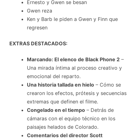
Ernesto y Gwen se besan
Gwen reza
Ken y Barb le piden a Gwen y Finn que
regresen
EXTRAS DESTACADOS:
Marcando: El elenco de Black Phone 2
–
Una mirada íntima al proceso creativo y
emocional del reparto.
Una historia tallada en hielo
– Cómo se
crearon los efectos, prótesis y secuencias
extremas que definen el filme.
Congelado en el tiempo
– Detrás de
cámaras con el equipo técnico en los
paisajes helados de Colorado.
Comentarios del director Scott