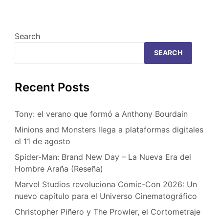
Search
SEARCH
Recent Posts
Tony: el verano que formó a Anthony Bourdain
Minions and Monsters llega a plataformas digitales
el 11 de agosto
Spider-Man: Brand New Day – La Nueva Era del
Hombre Araña (Reseña)
Marvel Studios revoluciona Comic-Con 2026: Un
nuevo capítulo para el Universo Cinematográfico
Christopher Piñero y The Prowler, el Cortometraje