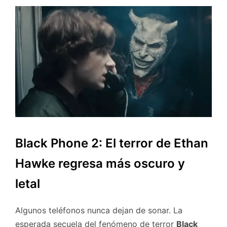
Black Phone 2: El terror de Ethan
Hawke regresa más oscuro y
letal
Algunos teléfonos nunca dejan de sonar. La
esperada secuela del fenómeno de terror
Black