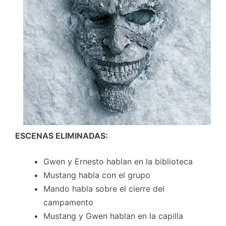
ESCENAS ELIMINADAS:
Gwen y Ernesto hablan en la biblioteca
Mustang habla con el grupo
Mando habla sobre el cierre del
campamento
Mustang y Gwen hablan en la capilla