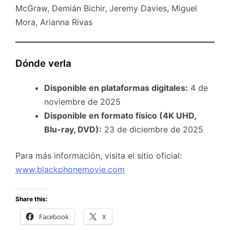
McGraw, Demián Bichir, Jeremy Davies, Miguel
Mora, Arianna Rivas
Dónde verla
Disponible en plataformas digitales:
4 de
noviembre de 2025
Disponible en formato físico (4K UHD,
Blu-ray, DVD):
23 de diciembre de 2025
Para más información, visita el sitio oficial:
www.blackphonemovie.com
Share this:
Facebook
X