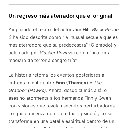
Un regreso más aterrador que el original
Ampliando el relato del autor
Joe Hill
,
Black Phone
2
ha sido descrita como “la inusual secuela que es
más aterradora que su predecesora” (Gizmodo) y
aclamada por
Slasher Reviews
como “una obra
maestra de terror a sangre fría”.
La historia retoma los eventos posteriores al
enfrentamiento entre
Finn (Thames)
y
The
Grabber (Hawke)
. Ahora, desde el más allá, el
asesino atormenta a los hermanos Finn y Gwen
con visiones que revelan secretos perturbadores.
Lo que comienza como un duelo psicológico se
transforma en una batalla espiritual dentro de un