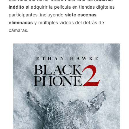
inédito
al adquirir la película en tiendas digitales
participantes, incluyendo
siete escenas
eliminadas
y múltiples videos del detrás de
cámaras.