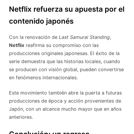
Netflix refuerza su apuesta por el
contenido japonés
Con la renovación de
Last Samurai Standing
,
Netflix
reafirma su compromiso con las
producciones originales japonesas. El éxito de la
serie demuestra que las historias locales, cuando
se producen con visión global, pueden convertirse
en fenómenos internacionales.
Este movimiento también abre la puerta a futuras
producciones de época y acción provenientes de
Japón, con un alcance mucho mayor que en años
anteriores.