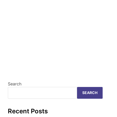
Search
SEARCH
Recent Posts