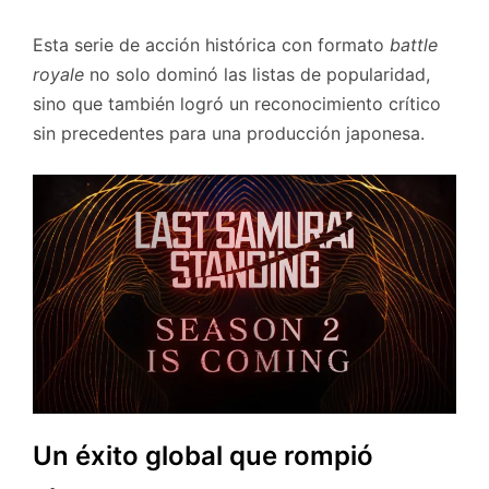
Esta serie de acción histórica con formato
battle
royale
no solo dominó las listas de popularidad,
sino que también logró un reconocimiento crítico
sin precedentes para una producción japonesa.
Un éxito global que rompió