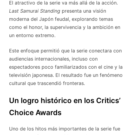
El atractivo de la serie va más allá de la acción.
Last Samurai Standing
presenta una visión
moderna del Japón feudal, explorando temas
como el honor, la supervivencia y la ambición en
un entorno extremo.
Este enfoque permitió que la serie conectara con
audiencias internacionales, incluso con
espectadores poco familiarizados con el cine y la
televisión japonesa. El resultado fue un fenómeno
cultural que trascendió fronteras.
Un logro histórico en los Critics’
Choice Awards
Uno de los hitos más importantes de la serie fue