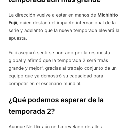
La dirección vuelve a estar en manos de
Michihito
Fujii
, quien destacó el impacto internacional de la
serie y adelantó que la nueva temporada elevará la
apuesta.
Fujii aseguró sentirse honrado por la respuesta
global y afirmó que la temporada 2 será “más
grande y mejor”, gracias al trabajo conjunto de un
equipo que ya demostró su capacidad para
competir en el escenario mundial.
¿Qué podemos esperar de la
temporada 2?
Aunque Netflix aún no ha revelado detalles