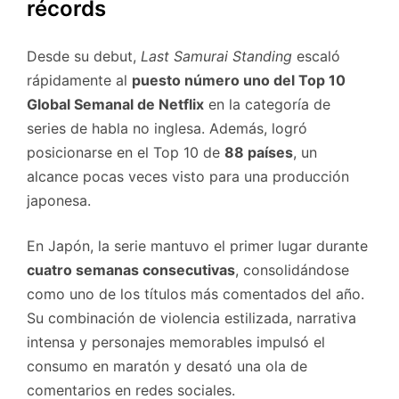
récords
Desde su debut,
Last Samurai Standing
escaló
rápidamente al
puesto número uno del Top 10
Global Semanal de Netflix
en la categoría de
series de habla no inglesa. Además, logró
posicionarse en el Top 10 de
88 países
, un
alcance pocas veces visto para una producción
japonesa.
En Japón, la serie mantuvo el primer lugar durante
cuatro semanas consecutivas
, consolidándose
como uno de los títulos más comentados del año.
Su combinación de violencia estilizada, narrativa
intensa y personajes memorables impulsó el
consumo en maratón y desató una ola de
comentarios en redes sociales.