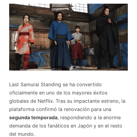
Last Samurai Standing se ha convertido
oficialmente en uno de los mayores éxitos
globales de Netflix. Tras su impactante estreno, la
plataforma confirmó la renovación para una
segunda temporada
, respondiendo a la enorme
demanda de los fanáticos en Japón y en el resto
del mundo.