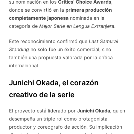
su nominación en los
Critics’ Choice Awards
,
donde se convirtió en la
primera producción
completamente japonesa
nominada en la
categoría de
Mejor Serie en Lengua Extranjera
.
Este reconocimiento confirmó que
Last Samurai
Standing
no solo fue un éxito comercial, sino
también una propuesta valorada por la crítica
internacional.
Junichi Okada, el corazón
creativo de la serie
El proyecto está liderado por
Junichi Okada
, quien
desempeña un triple rol como protagonista,
productor y coreógrafo de acción. Su implicación