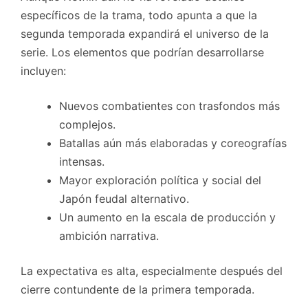
específicos de la trama, todo apunta a que la
segunda temporada expandirá el universo de la
serie. Los elementos que podrían desarrollarse
incluyen:
Nuevos combatientes con trasfondos más
complejos.
Batallas aún más elaboradas y coreografías
intensas.
Mayor exploración política y social del
Japón feudal alternativo.
Un aumento en la escala de producción y
ambición narrativa.
La expectativa es alta, especialmente después del
cierre contundente de la primera temporada.