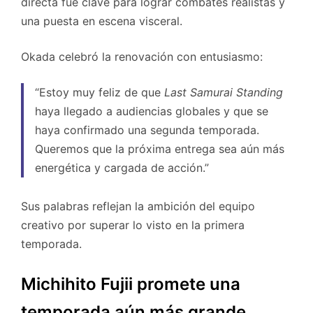
directa fue clave para lograr combates realistas y
una puesta en escena visceral.
Okada celebró la renovación con entusiasmo:
“Estoy muy feliz de que
Last Samurai Standing
haya llegado a audiencias globales y que se
haya confirmado una segunda temporada.
Queremos que la próxima entrega sea aún más
energética y cargada de acción.”
Sus palabras reflejan la ambición del equipo
creativo por superar lo visto en la primera
temporada.
Michihito Fujii promete una
temporada aún más grande