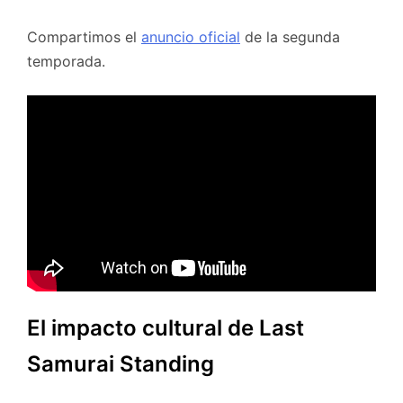
Compartimos el
anuncio oficial
de la segunda
temporada.
El impacto cultural de Last
Samurai Standing