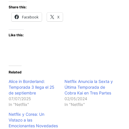
Share this:
Facebook
X
Like this:
Related
Alice in Borderland:
Netflix Anuncia la Sexta y
Temporada 3 llega el 25
Última Temporada de
de septiembre
Cobra Kai en Tres Partes
07/07/2025
02/05/2024
In "Netflix"
In "Netflix"
Netflix y Corea: Un
Vistazo a las
Emocionantes Novedades