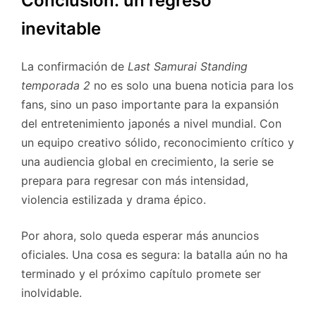
Conclusión: un regreso
inevitable
La confirmación de
Last Samurai Standing
temporada 2
no es solo una buena noticia para los
fans, sino un paso importante para la expansión
del entretenimiento japonés a nivel mundial. Con
un equipo creativo sólido, reconocimiento crítico y
una audiencia global en crecimiento, la serie se
prepara para regresar con más intensidad,
violencia estilizada y drama épico.
Por ahora, solo queda esperar más anuncios
oficiales. Una cosa es segura: la batalla aún no ha
terminado y el próximo capítulo promete ser
inolvidable.