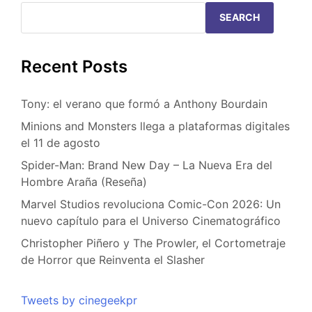
SEARCH
Recent Posts
Tony: el verano que formó a Anthony Bourdain
Minions and Monsters llega a plataformas digitales
el 11 de agosto
Spider-Man: Brand New Day – La Nueva Era del
Hombre Araña (Reseña)
Marvel Studios revoluciona Comic-Con 2026: Un
nuevo capítulo para el Universo Cinematográfico
Christopher Piñero y The Prowler, el Cortometraje
de Horror que Reinventa el Slasher
Tweets by cinegeekpr