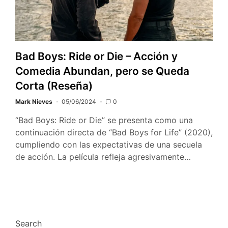
Bad Boys: Ride or Die – Acción y
Comedia Abundan, pero se Queda
Corta (Reseña)
Mark Nieves
05/06/2024
0
“Bad Boys: Ride or Die” se presenta como una
continuación directa de “Bad Boys for Life” (2020),
cumpliendo con las expectativas de una secuela
de acción. La película refleja agresivamente…
Search