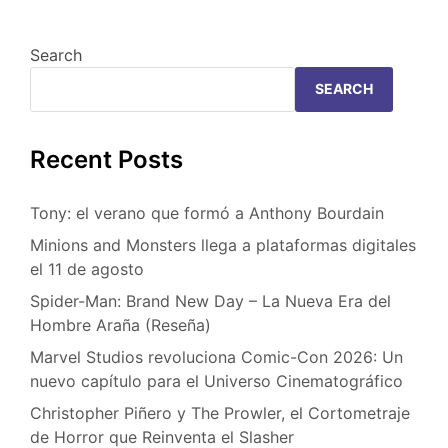
Search
SEARCH
Recent Posts
Tony: el verano que formó a Anthony Bourdain
Minions and Monsters llega a plataformas digitales
el 11 de agosto
Spider-Man: Brand New Day – La Nueva Era del
Hombre Araña (Reseña)
Marvel Studios revoluciona Comic-Con 2026: Un
nuevo capítulo para el Universo Cinematográfico
Christopher Piñero y The Prowler, el Cortometraje
de Horror que Reinventa el Slasher