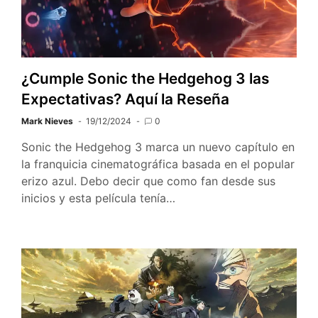
¿Cumple Sonic the Hedgehog 3 las
Expectativas? Aquí la Reseña
Mark Nieves
19/12/2024
0
Sonic the Hedgehog 3 marca un nuevo capítulo en
la franquicia cinematográfica basada en el popular
erizo azul. Debo decir que como fan desde sus
inicios y esta película tenía…