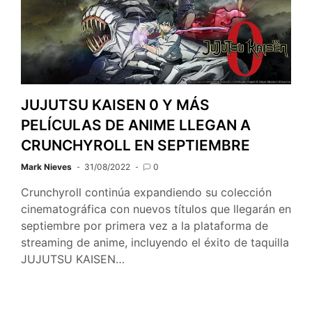
JUJUTSU KAISEN 0 Y MÁS
PELÍCULAS DE ANIME LLEGAN A
CRUNCHYROLL EN SEPTIEMBRE
Mark Nieves
31/08/2022
0
Crunchyroll continúa expandiendo su colección
cinematográfica con nuevos títulos que llegarán en
septiembre por primera vez a la plataforma de
streaming de anime, incluyendo el éxito de taquilla
JUJUTSU KAISEN…