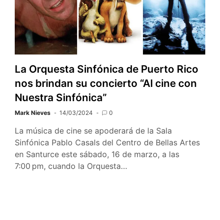
La Orquesta Sinfónica de Puerto Rico
nos brindan su concierto “Al cine con
Nuestra Sinfónica”
Mark Nieves
14/03/2024
0
La música de cine se apoderará de la Sala
Sinfónica Pablo Casals del Centro de Bellas Artes
en Santurce este sábado, 16 de marzo, a las
7:00 pm, cuando la Orquesta…