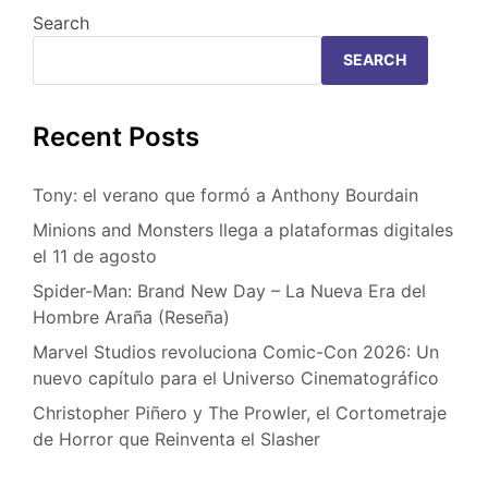
Search
SEARCH
Recent Posts
Tony: el verano que formó a Anthony Bourdain
Minions and Monsters llega a plataformas digitales
el 11 de agosto
Spider-Man: Brand New Day – La Nueva Era del
Hombre Araña (Reseña)
Marvel Studios revoluciona Comic-Con 2026: Un
nuevo capítulo para el Universo Cinematográfico
Christopher Piñero y The Prowler, el Cortometraje
de Horror que Reinventa el Slasher