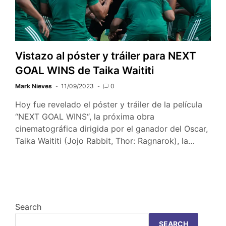
Vistazo al póster y tráiler para NEXT
GOAL WINS de Taika Waititi
Mark Nieves
11/09/2023
0
Hoy fue revelado el póster y tráiler de la película
“NEXT GOAL WINS“, la próxima obra
cinematográfica dirigida por el ganador del Oscar,
Taika Waititi (Jojo Rabbit, Thor: Ragnarok), la…
Search
SEARCH