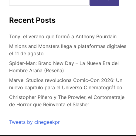
Recent Posts
Tony: el verano que formó a Anthony Bourdain
Minions and Monsters llega a plataformas digitales
el 11 de agosto
Spider-Man: Brand New Day – La Nueva Era del
Hombre Araña (Reseña)
Marvel Studios revoluciona Comic-Con 2026: Un
nuevo capítulo para el Universo Cinematográfico
Christopher Piñero y The Prowler, el Cortometraje
de Horror que Reinventa el Slasher
Tweets by cinegeekpr