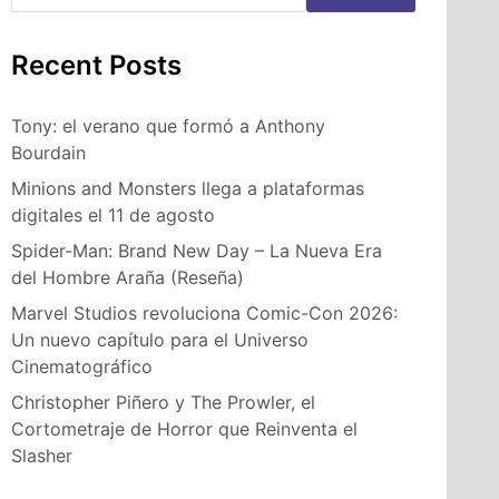
Recent Posts
Tony: el verano que formó a Anthony
Bourdain
Minions and Monsters llega a plataformas
digitales el 11 de agosto
Spider-Man: Brand New Day – La Nueva Era
del Hombre Araña (Reseña)
Marvel Studios revoluciona Comic-Con 2026:
Un nuevo capítulo para el Universo
Cinematográfico
Christopher Piñero y The Prowler, el
Cortometraje de Horror que Reinventa el
Slasher