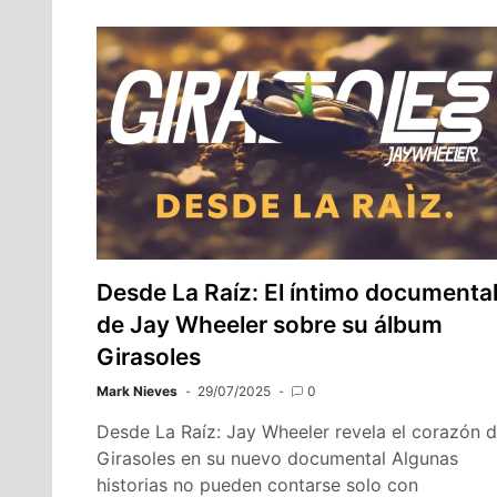
Desde La Raíz: El íntimo documenta
de Jay Wheeler sobre su álbum
Girasoles
Mark Nieves
29/07/2025
0
Desde La Raíz: Jay Wheeler revela el corazón 
Girasoles en su nuevo documental Algunas
historias no pueden contarse solo con