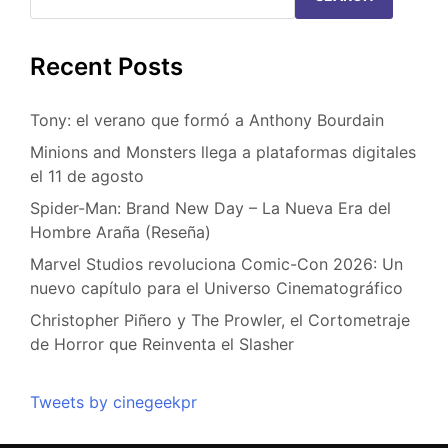
Recent Posts
Tony: el verano que formó a Anthony Bourdain
Minions and Monsters llega a plataformas digitales
el 11 de agosto
Spider-Man: Brand New Day – La Nueva Era del
Hombre Araña (Reseña)
Marvel Studios revoluciona Comic-Con 2026: Un
nuevo capítulo para el Universo Cinematográfico
Christopher Piñero y The Prowler, el Cortometraje
de Horror que Reinventa el Slasher
Tweets by cinegeekpr