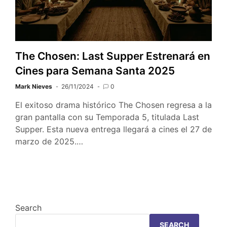
The Chosen: Last Supper Estrenará en
Cines para Semana Santa 2025
Mark Nieves
26/11/2024
0
El exitoso drama histórico The Chosen regresa a la
gran pantalla con su Temporada 5, titulada Last
Supper. Esta nueva entrega llegará a cines el 27 de
marzo de 2025.…
Search
SEARCH