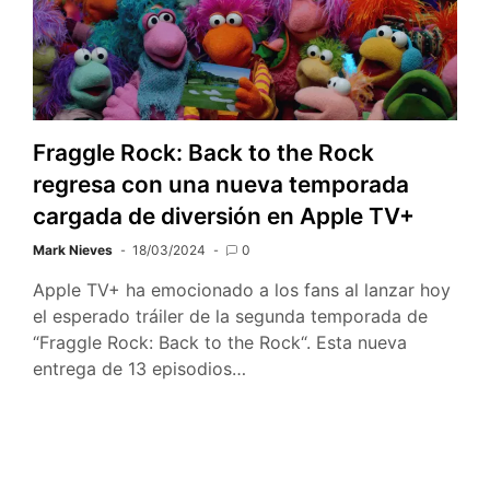
Fraggle Rock: Back to the Rock
regresa con una nueva temporada
cargada de diversión en Apple TV+
Mark Nieves
18/03/2024
0
Apple TV+ ha emocionado a los fans al lanzar hoy
el esperado tráiler de la segunda temporada de
“Fraggle Rock: Back to the Rock“. Esta nueva
entrega de 13 episodios…