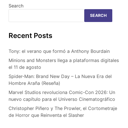
Search
SEARCH
Recent Posts
Tony: el verano que formó a Anthony Bourdain
Minions and Monsters llega a plataformas digitales
el 11 de agosto
Spider-Man: Brand New Day – La Nueva Era del
Hombre Araña (Reseña)
Marvel Studios revoluciona Comic-Con 2026: Un
nuevo capítulo para el Universo Cinematográfico
Christopher Piñero y The Prowler, el Cortometraje
de Horror que Reinventa el Slasher