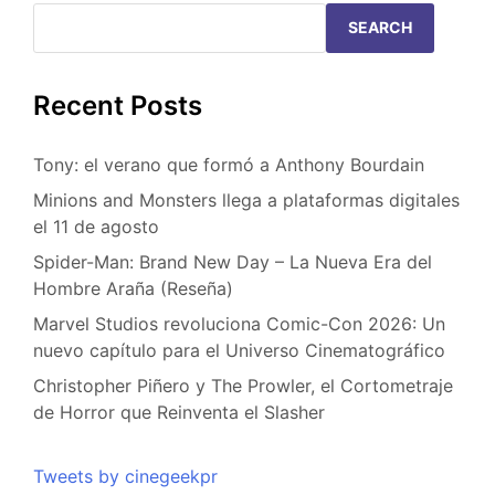
SEARCH
Recent Posts
Tony: el verano que formó a Anthony Bourdain
Minions and Monsters llega a plataformas digitales
el 11 de agosto
Spider-Man: Brand New Day – La Nueva Era del
Hombre Araña (Reseña)
Marvel Studios revoluciona Comic-Con 2026: Un
nuevo capítulo para el Universo Cinematográfico
Christopher Piñero y The Prowler, el Cortometraje
de Horror que Reinventa el Slasher
Tweets by cinegeekpr