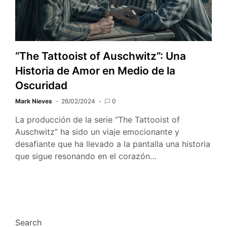
“The Tattooist of Auschwitz”: Una
Historia de Amor en Medio de la
Oscuridad
Mark Nieves
26/02/2024
0
La producción de la serie “The Tattooist of
Auschwitz” ha sido un viaje emocionante y
desafiante que ha llevado a la pantalla una historia
que sigue resonando en el corazón…
Search