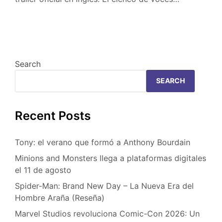
Search
SEARCH
Recent Posts
Tony: el verano que formó a Anthony Bourdain
Minions and Monsters llega a plataformas digitales
el 11 de agosto
Spider-Man: Brand New Day – La Nueva Era del
Hombre Araña (Reseña)
Marvel Studios revoluciona Comic-Con 2026: Un