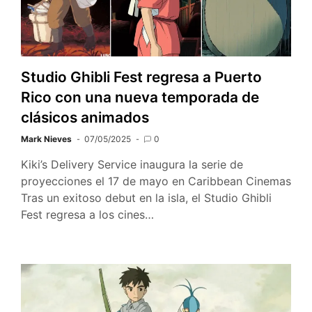
Studio Ghibli Fest regresa a Puerto
Rico con una nueva temporada de
clásicos animados
Mark Nieves
07/05/2025
0
Kiki’s Delivery Service inaugura la serie de
proyecciones el 17 de mayo en Caribbean Cinemas
Tras un exitoso debut en la isla, el Studio Ghibli
Fest regresa a los cines…