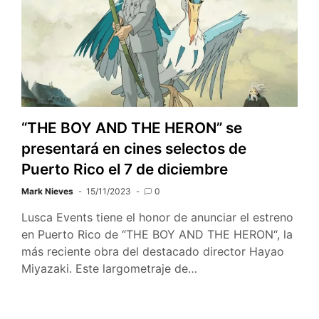
“THE BOY AND THE HERON” se
presentará en cines selectos de
Puerto Rico el 7 de diciembre
Mark Nieves
15/11/2023
0
Lusca Events tiene el honor de anunciar el estreno
en Puerto Rico de “THE BOY AND THE HERON“, la
más reciente obra del destacado director Hayao
Miyazaki. Este largometraje de…