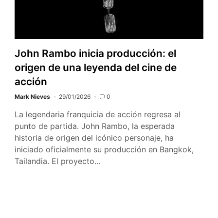
John Rambo inicia producción: el
origen de una leyenda del cine de
acción
Mark Nieves
29/01/2026
0
La legendaria franquicia de acción regresa al
punto de partida. John Rambo, la esperada
historia de origen del icónico personaje, ha
iniciado oficialmente su producción en Bangkok,
Tailandia. El proyecto…