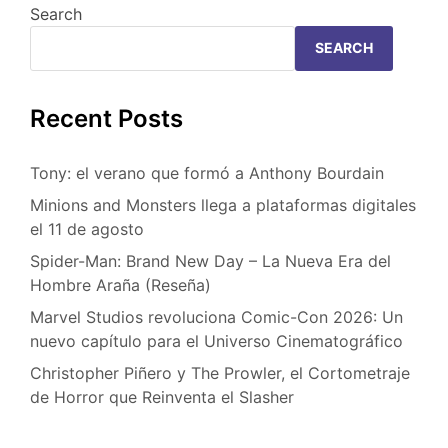
Search
SEARCH
Recent Posts
Tony: el verano que formó a Anthony Bourdain
Minions and Monsters llega a plataformas digitales
el 11 de agosto
Spider-Man: Brand New Day – La Nueva Era del
Hombre Araña (Reseña)
Marvel Studios revoluciona Comic-Con 2026: Un
nuevo capítulo para el Universo Cinematográfico
Christopher Piñero y The Prowler, el Cortometraje
de Horror que Reinventa el Slasher